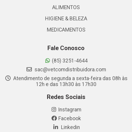
ALIMENTOS
HIGIENE & BELEZA
MEDICAMENTOS
Fale Conosco
(85) 3251-4644
sac@vetcomdistribuidora.com
Atendimento de segunda a sexta-feira das 08h às
12h e das 13h30 às 17h30
Redes Sociais
Instagram
Facebook
Linkedin