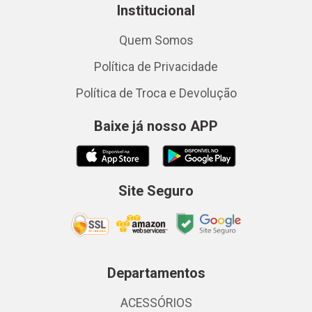
Institucional
Quem Somos
Política de Privacidade
Política de Troca e Devolução
Baixe já nosso APP
Site Seguro
Departamentos
ACESSÓRIOS