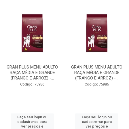
GRAN PLUS MENU ADULTO
GRAN PLUS MENU ADULTO
RAÇA MÉDIA E GRANDE
RAÇA MÉDIA E GRANDE
(FRANGO E ARROZ) -...
(FRANGO E ARROZ) -...
Código: 75986
Código: 75986
Faça seu login ou
Faça seu login ou
cadastre-se para
cadastre-se para
ver preços e
ver preços e