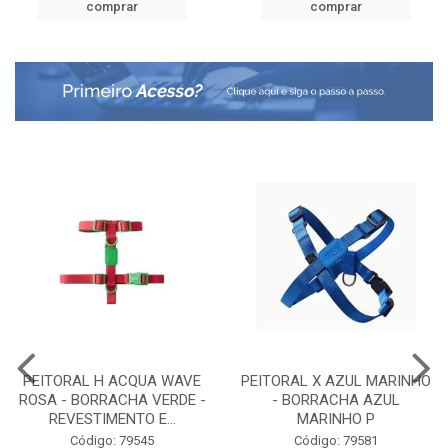
comprar
comprar
PEITORAL H ACQUA WAVE
PEITORAL X AZUL MARINHO
ROSA - BORRACHA VERDE -
- BORRACHA AZUL
REVESTIMENTO E...
MARINHO P
Código: 79545
Código: 79581