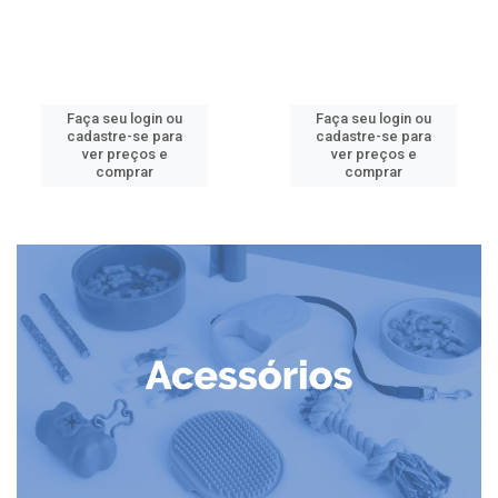
Faça seu login ou
Faça seu login ou
cadastre-se para
cadastre-se para
ver preços e
ver preços e
comprar
comprar