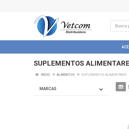
AC
SUPLEMENTOS ALIMENTAR
INÍCIO
ALIMENTOS
SUPLEMENTOS ALIMENTARES
MARCAS