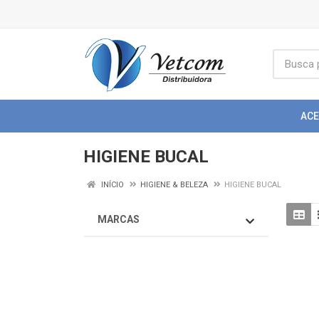
AC
HIGIENE BUCAL
INÍCIO
HIGIENE & BELEZA
HIGIENE BUCAL
MARCAS