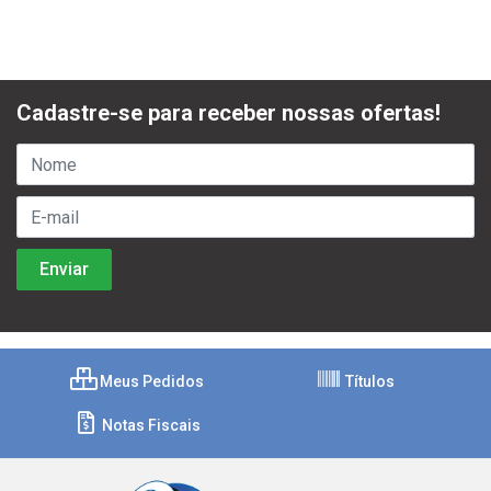
Cadastre-se para receber nossas ofertas!
Meus Pedidos
Títulos
Notas Fiscais