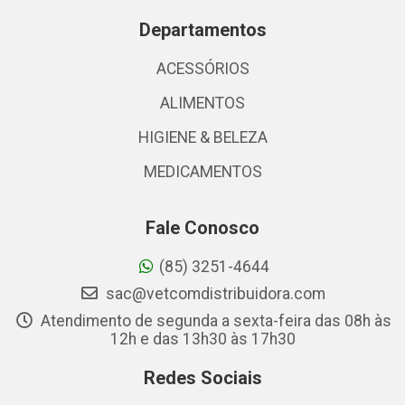
Departamentos
ACESSÓRIOS
ALIMENTOS
HIGIENE & BELEZA
MEDICAMENTOS
Fale Conosco
(85) 3251-4644
sac@vetcomdistribuidora.com
Atendimento de segunda a sexta-feira das 08h às
12h e das 13h30 às 17h30
Redes Sociais