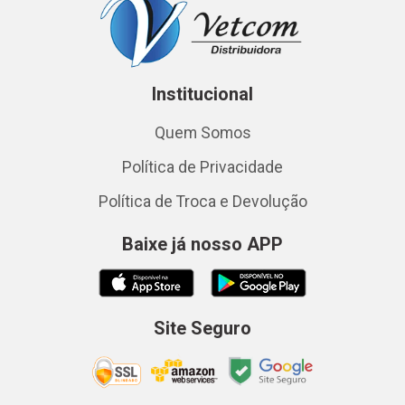
Institucional
Quem Somos
Política de Privacidade
Política de Troca e Devolução
Baixe já nosso APP
Site Seguro