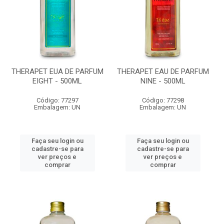
THERAPET EUA DE PARFUM
THERAPET EAU DE PARFUM
EIGHT - 500ML
NINE - 500ML
Código: 77297
Código: 77298
Embalagem: UN
Embalagem: UN
Faça seu login ou
Faça seu login ou
cadastre-se para
cadastre-se para
ver preços e
ver preços e
comprar
comprar