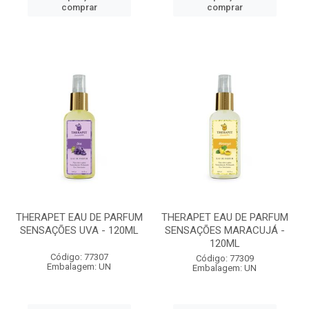
comprar
comprar
THERAPET EAU DE PARFUM
THERAPET EAU DE PARFUM
SENSAÇÕES UVA - 120ML
SENSAÇÕES MARACUJÁ -
120ML
Código: 77307
Código: 77309
Embalagem: UN
Embalagem: UN