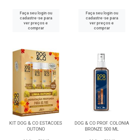
Faça seu login ou
Faça seu login ou
cadastre-se para
cadastre-se para
ver preços e
ver preços e
comprar
comprar
KIT DOG & CO ESTACOES
DOG & CO PROF. COLONIA
OUTONO
BRONZE 500 ML