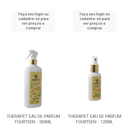
Faça seu login ou
Faça seu login ou
cadastre-se para
cadastre-se para
ver preços e
ver preços e
comprar
comprar
THERAPET EAU DE PARFUM
THERAPET EAU DE PARFUM
FOURTEEN - 500ML
FOURTEEN - 120ML