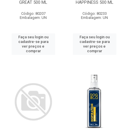
GREAT 500 ML
HAPPINESS 500 ML
Código: 80207
Código: 80233
Embalagem: UN
Embalagem: UN
Faça seu login ou
Faça seu login ou
cadastre-se para
cadastre-se para
ver preços e
ver preços e
comprar
comprar