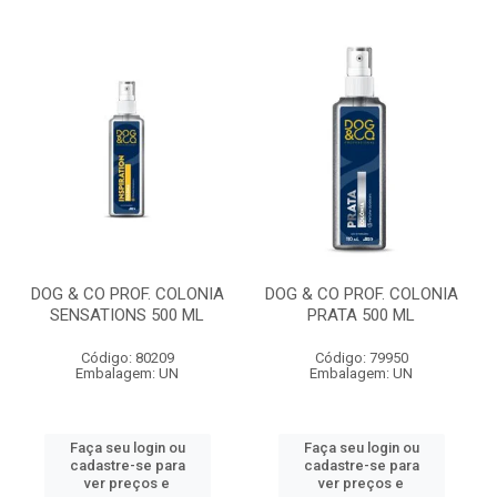
DOG & CO PROF. COLONIA
DOG & CO PROF. COLONIA
SENSATIONS 500 ML
PRATA 500 ML
Código: 80209
Código: 79950
Embalagem: UN
Embalagem: UN
Faça seu login ou
Faça seu login ou
cadastre-se para
cadastre-se para
ver preços e
ver preços e