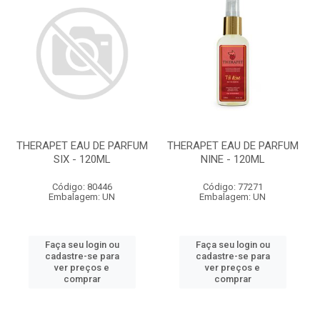
THERAPET EAU DE PARFUM
THERAPET EAU DE PARFUM
SIX - 120ML
NINE - 120ML
Código: 80446
Código: 77271
Embalagem: UN
Embalagem: UN
Faça seu login ou
Faça seu login ou
cadastre-se para
cadastre-se para
ver preços e
ver preços e
comprar
comprar