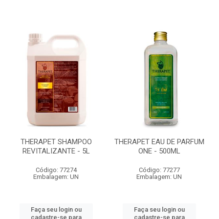
THERAPET SHAMPOO
THERAPET EAU DE PARFUM
REVITALIZANTE - 5L
ONE - 500ML
Código: 77274
Código: 77277
Embalagem: UN
Embalagem: UN
Faça seu login ou
Faça seu login ou
cadastre-se para
cadastre-se para