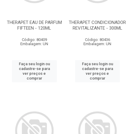
THERAPET EAU DE PARFUM
THERAPET CONDICIONADOR
FIFTEEN - 120ML
REVITALIZANTE - 300ML
Código: 80409
Código: 80436
Embalagem: UN
Embalagem: UN
Faça seu login ou
Faça seu login ou
cadastre-se para
cadastre-se para
ver preços e
ver preços e
comprar
comprar