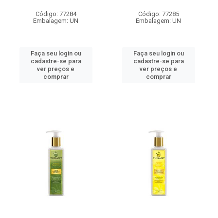
Código: 77284
Código: 77285
Embalagem: UN
Embalagem: UN
Faça seu login ou
Faça seu login ou
cadastre-se para
cadastre-se para
ver preços e
ver preços e
comprar
comprar