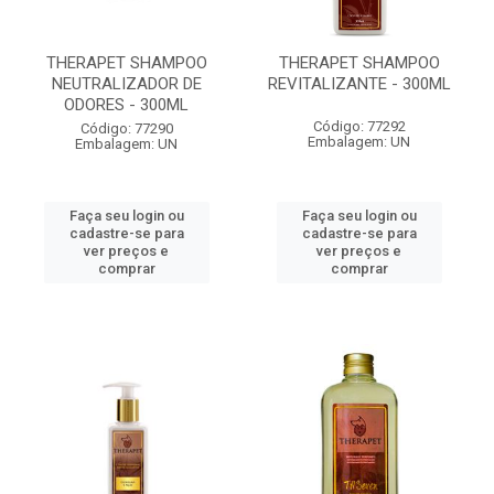
THERAPET SHAMPOO
THERAPET SHAMPOO
NEUTRALIZADOR DE
REVITALIZANTE - 300ML
ODORES - 300ML
Código: 77292
Código: 77290
Embalagem: UN
Embalagem: UN
Faça seu login ou
Faça seu login ou
cadastre-se para
cadastre-se para
ver preços e
ver preços e
comprar
comprar