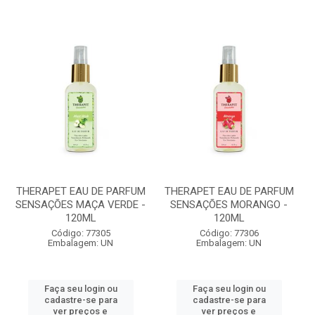
THERAPET EAU DE PARFUM
THERAPET EAU DE PARFUM
SENSAÇÕES MAÇA VERDE -
SENSAÇÕES MORANGO -
120ML
120ML
Código: 77305
Código: 77306
Embalagem: UN
Embalagem: UN
Faça seu login ou
Faça seu login ou
cadastre-se para
cadastre-se para
ver preços e
ver preços e