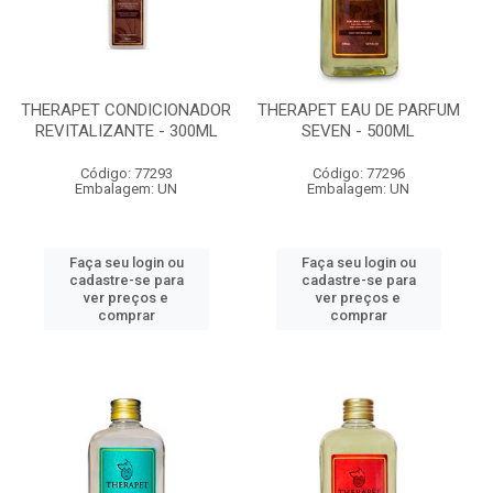
THERAPET CONDICIONADOR
THERAPET EAU DE PARFUM
REVITALIZANTE - 300ML
SEVEN - 500ML
Código: 77293
Código: 77296
Embalagem: UN
Embalagem: UN
Faça seu login ou
Faça seu login ou
cadastre-se para
cadastre-se para
ver preços e
ver preços e
comprar
comprar