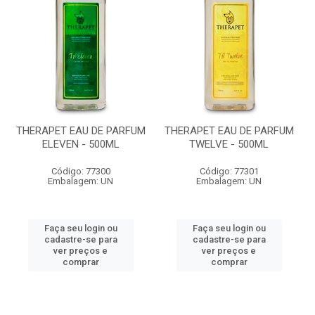
THERAPET EAU DE PARFUM
THERAPET EAU DE PARFUM
ELEVEN - 500ML
TWELVE - 500ML
Código: 77300
Código: 77301
Embalagem: UN
Embalagem: UN
Faça seu login ou
Faça seu login ou
cadastre-se para
cadastre-se para
ver preços e
ver preços e
comprar
comprar