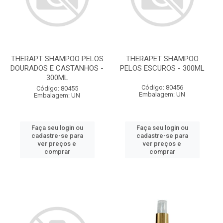
THERAPT SHAMPOO PELOS
THERAPET SHAMPOO
DOURADOS E CASTANHOS -
PELOS ESCUROS - 300ML
300ML
Código: 80456
Código: 80455
Embalagem: UN
Embalagem: UN
Faça seu login ou
Faça seu login ou
cadastre-se para
cadastre-se para
ver preços e
ver preços e
comprar
comprar