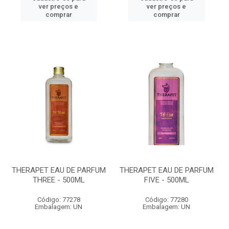
ver preços e
ver preços e
comprar
comprar
THERAPET EAU DE PARFUM
THERAPET EAU DE PARFUM
THREE - 500ML
FIVE - 500ML
Código: 77278
Código: 77280
Embalagem: UN
Embalagem: UN