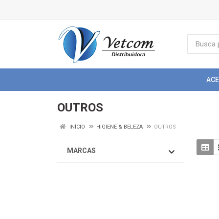
AC
OUTROS
INÍCIO
HIGIENE & BELEZA
OUTROS
MARCAS