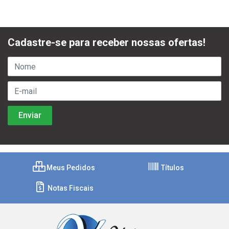
Cadastre-se para receber nossas ofertas!
Meus Pedidos
Títulos
Notas Fiscais