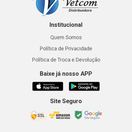
Institucional
Quem Somos
Política de Privacidade
Política de Troca e Devolução
Baixe já nosso APP
Site Seguro