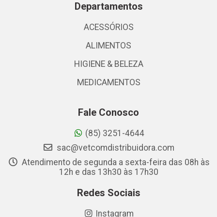
Departamentos
ACESSÓRIOS
ALIMENTOS
HIGIENE & BELEZA
MEDICAMENTOS
Fale Conosco
(85) 3251-4644
sac@vetcomdistribuidora.com
Atendimento de segunda a sexta-feira das 08h às
12h e das 13h30 às 17h30
Redes Sociais
Instagram