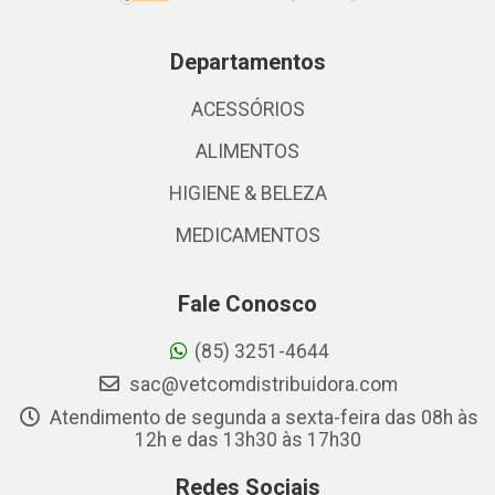
Departamentos
ACESSÓRIOS
ALIMENTOS
HIGIENE & BELEZA
MEDICAMENTOS
Fale Conosco
(85) 3251-4644
sac@vetcomdistribuidora.com
Atendimento de segunda a sexta-feira das 08h às
12h e das 13h30 às 17h30
Redes Sociais