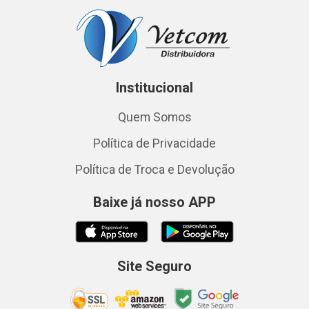
Institucional
Quem Somos
Política de Privacidade
Política de Troca e Devolução
Baixe já nosso APP
Site Seguro