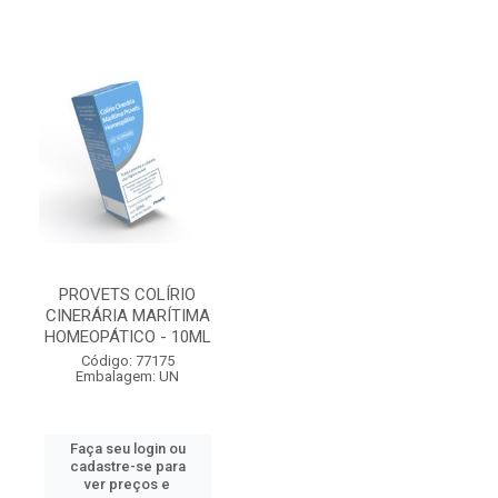
PROVETS COLÍRIO
CINERÁRIA MARÍTIMA
HOMEOPÁTICO - 10ML
Código: 77175
Embalagem: UN
Faça seu login ou
cadastre-se para
ver preços e