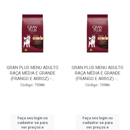
GRAN PLUS MENU ADULTO
GRAN PLUS MENU ADULTO
RAÇA MÉDIA E GRANDE
RAÇA MÉDIA E GRANDE
(FRANGO E ARROZ) -...
(FRANGO E ARROZ) -...
Código: 75986
Código: 75986
Faça seu login ou
Faça seu login ou
cadastre-se para
cadastre-se para
ver preços e
ver preços e