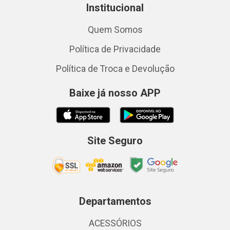
Institucional
Quem Somos
Política de Privacidade
Política de Troca e Devolução
Baixe já nosso APP
Site Seguro
Departamentos
ACESSÓRIOS