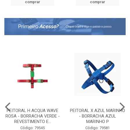
comprar
comprar
PEITORAL H ACQUA WAVE
PEITORAL X AZUL MARINHO
ROSA - BORRACHA VERDE -
- BORRACHA AZUL
REVESTIMENTO E...
MARINHO P
Código: 79545
Código: 79581