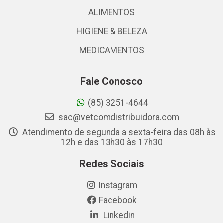
ALIMENTOS
HIGIENE & BELEZA
MEDICAMENTOS
Fale Conosco
(85) 3251-4644
sac@vetcomdistribuidora.com
Atendimento de segunda a sexta-feira das 08h às
12h e das 13h30 às 17h30
Redes Sociais
Instagram
Facebook
Linkedin