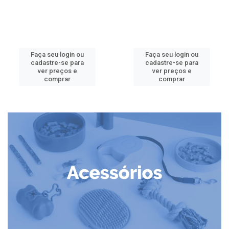
Faça seu login ou
Faça seu login ou
cadastre-se para
cadastre-se para
ver preços e
ver preços e
comprar
comprar