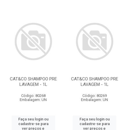
CAT&CO SHAMPOO PRE
CAT&CO SHAMPOO PRE
LAVAGEM - 1L
LAVAGEM - 1L
Código: 80268
Código: 80269
Embalagem: UN
Embalagem: UN
Faça seu login ou
Faça seu login ou
cadastre-se para
cadastre-se para
ver preços e
ver preços e