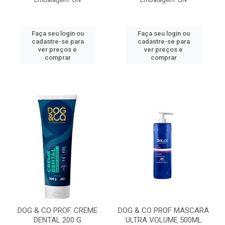
Faça seu login ou
Faça seu login ou
cadastre-se para
cadastre-se para
ver preços e
ver preços e
comprar
comprar
DOG & CO PROF. CREME
DOG & CO PROF MASCARA
DENTAL 200 G
ULTRA VOLUME 500ML