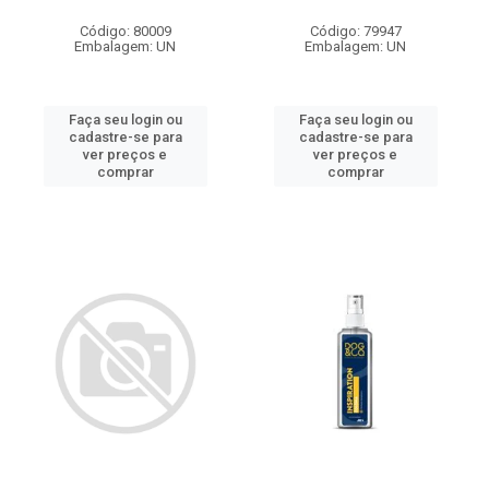
Código: 80009
Código: 79947
Embalagem: UN
Embalagem: UN
Faça seu login ou
Faça seu login ou
cadastre-se para
cadastre-se para
ver preços e
ver preços e
comprar
comprar