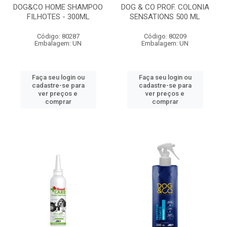
DOG&CO HOME SHAMPOO
DOG & CO PROF. COLONIA
FILHOTES - 300ML
SENSATIONS 500 ML
Código: 80287
Código: 80209
Embalagem: UN
Embalagem: UN
Faça seu login ou
Faça seu login ou
cadastre-se para
cadastre-se para
ver preços e
ver preços e
comprar
comprar