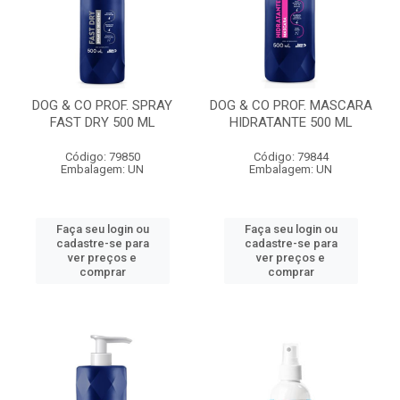
DOG & CO PROF. SPRAY
DOG & CO PROF. MASCARA
FAST DRY 500 ML
HIDRATANTE 500 ML
Código: 79850
Código: 79844
Embalagem: UN
Embalagem: UN
Faça seu login ou
Faça seu login ou
cadastre-se para
cadastre-se para
ver preços e
ver preços e
comprar
comprar