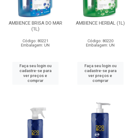
AMBIENCE BRISA DO MAR
AMBIENCE HERBAL (1L)
(1L)
Código: 80221
Código: 80220
Embalagem: UN
Embalagem: UN
Faça seu login ou
Faça seu login ou
cadastre-se para
cadastre-se para
ver preços e
ver preços e
comprar
comprar