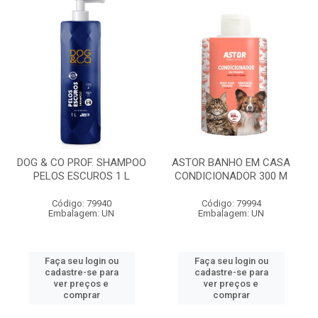
DOG & CO PROF. SHAMPOO
ASTOR BANHO EM CASA
PELOS ESCUROS 1 L
CONDICIONADOR 300 M
Código: 79940
Código: 79994
Embalagem: UN
Embalagem: UN
Faça seu login ou
Faça seu login ou
cadastre-se para
cadastre-se para
ver preços e
ver preços e
comprar
comprar