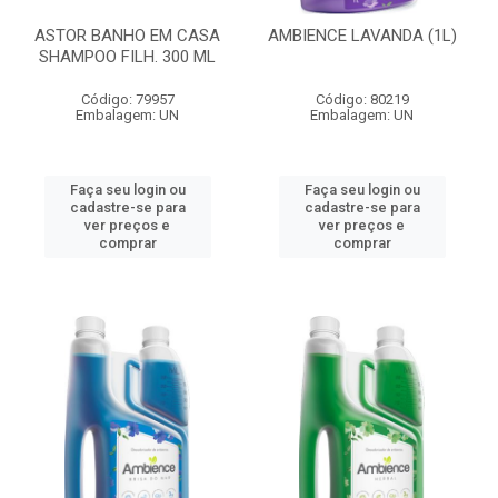
ASTOR BANHO EM CASA
AMBIENCE LAVANDA (1L)
SHAMPOO FILH. 300 ML
Código: 79957
Código: 80219
Embalagem: UN
Embalagem: UN
Faça seu login ou
Faça seu login ou
cadastre-se para
cadastre-se para
ver preços e
ver preços e
comprar
comprar