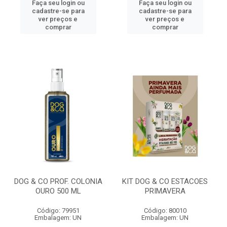
Faça seu login ou
Faça seu login ou
cadastre-se para
cadastre-se para
ver preços e
ver preços e
comprar
comprar
DOG & CO PROF. COLONIA
KIT DOG & CO ESTACOES
OURO 500 ML
PRIMAVERA
Código: 79951
Código: 80010
Embalagem: UN
Embalagem: UN