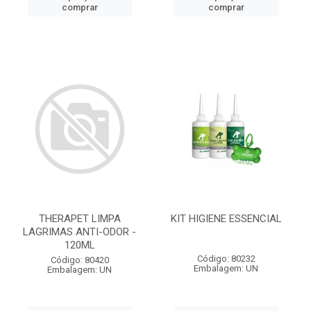
comprar
comprar
THERAPET LIMPA
KIT HIGIENE ESSENCIAL
LAGRIMAS ANTI-ODOR -
120ML
Código: 80232
Código: 80420
Embalagem: UN
Embalagem: UN