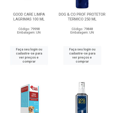
GOOD CARE LIMPA
DOG & CO PROF. PROTETOR
LAGRIMAS 100 ML
TERMICO 250 ML
Código: 79998
Código: 79848
Embalagem: UN
Embalagem: UN
Faça seu login ou
Faça seu login ou
cadastre-se para
cadastre-se para
ver preços e
ver preços e
comprar
comprar