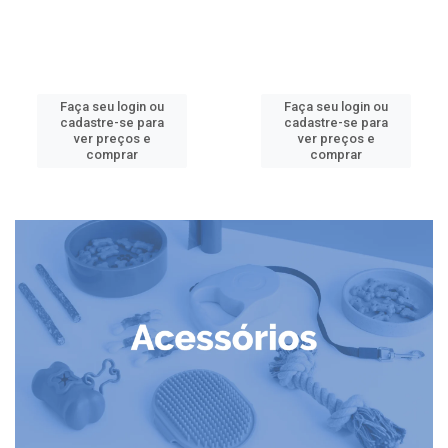
Faça seu login ou
Faça seu login ou
cadastre-se para
cadastre-se para
ver preços e
ver preços e
comprar
comprar