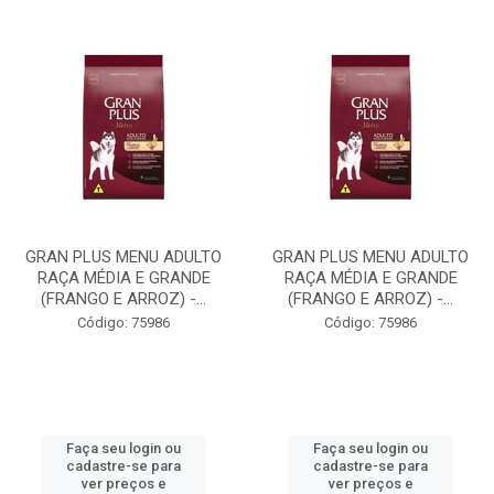
GRAN PLUS MENU ADULTO
GRAN PLUS MENU ADULTO
RAÇA MÉDIA E GRANDE
RAÇA MÉDIA E GRANDE
(FRANGO E ARROZ) -...
(FRANGO E ARROZ) -...
Código: 75986
Código: 75986
Faça seu login ou
Faça seu login ou
cadastre-se para
cadastre-se para
ver preços e
ver preços e