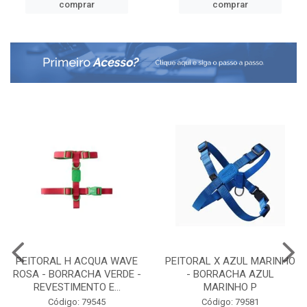
comprar
comprar
PEITORAL H ACQUA WAVE
PEITORAL X AZUL MARINHO
ROSA - BORRACHA VERDE -
- BORRACHA AZUL
REVESTIMENTO E...
MARINHO P
Código: 79545
Código: 79581