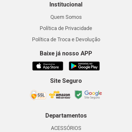
Institucional
Quem Somos
Política de Privacidade
Política de Troca e Devolução
Baixe já nosso APP
Site Seguro
Departamentos
ACESSÓRIOS