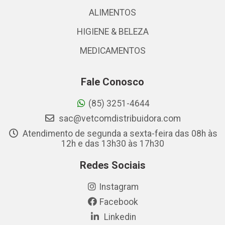
ALIMENTOS
HIGIENE & BELEZA
MEDICAMENTOS
Fale Conosco
(85) 3251-4644
sac@vetcomdistribuidora.com
Atendimento de segunda a sexta-feira das 08h às
12h e das 13h30 às 17h30
Redes Sociais
Instagram
Facebook
Linkedin