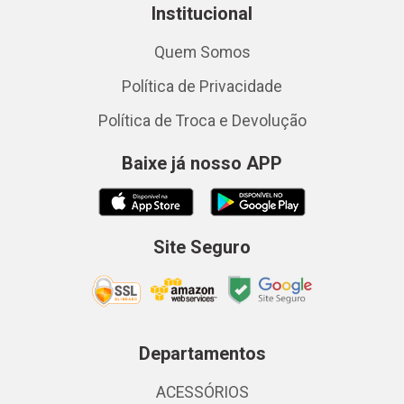
Institucional
Quem Somos
Política de Privacidade
Política de Troca e Devolução
Baixe já nosso APP
Site Seguro
Departamentos
ACESSÓRIOS