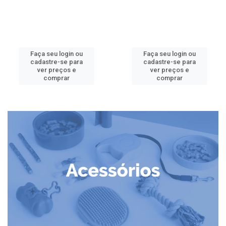
Faça seu login ou
Faça seu login ou
cadastre-se para
cadastre-se para
ver preços e
ver preços e
comprar
comprar