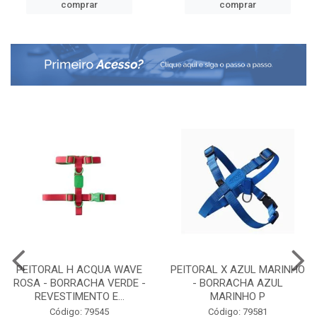
comprar
comprar
PEITORAL H ACQUA WAVE
PEITORAL X AZUL MARINHO
ROSA - BORRACHA VERDE -
- BORRACHA AZUL
REVESTIMENTO E...
MARINHO P
Código: 79545
Código: 79581