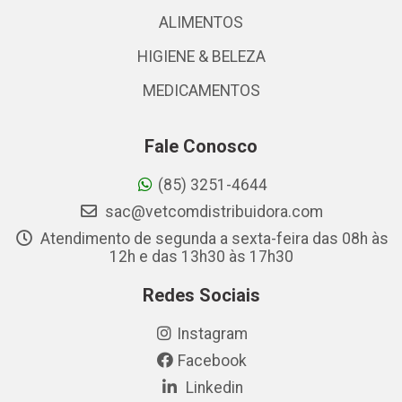
ALIMENTOS
HIGIENE & BELEZA
MEDICAMENTOS
Fale Conosco
(85) 3251-4644
sac@vetcomdistribuidora.com
Atendimento de segunda a sexta-feira das 08h às
12h e das 13h30 às 17h30
Redes Sociais
Instagram
Facebook
Linkedin