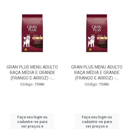
GRAN PLUS MENU ADULTO
GRAN PLUS MENU ADULTO
RAÇA MÉDIA E GRANDE
RAÇA MÉDIA E GRANDE
(FRANGO E ARROZ) -...
(FRANGO E ARROZ) -...
Código: 75986
Código: 75986
Faça seu login ou
Faça seu login ou
cadastre-se para
cadastre-se para
ver preços e
ver preços e