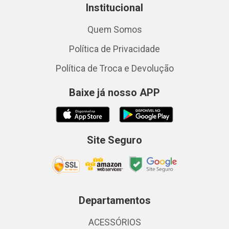
Institucional
Quem Somos
Política de Privacidade
Política de Troca e Devolução
Baixe já nosso APP
Site Seguro
Departamentos
ACESSÓRIOS