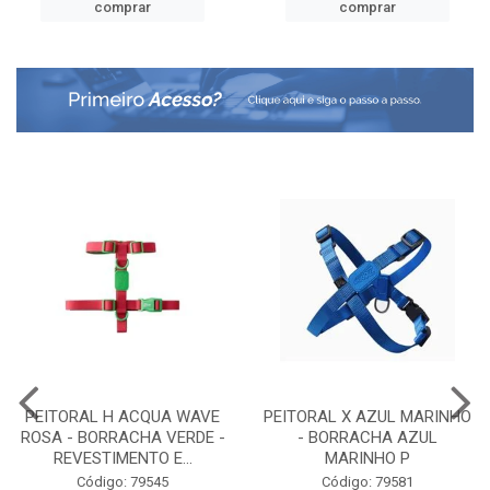
comprar
comprar
PEITORAL H ACQUA WAVE
PEITORAL X AZUL MARINHO
ROSA - BORRACHA VERDE -
- BORRACHA AZUL
REVESTIMENTO E...
MARINHO P
Código: 79545
Código: 79581