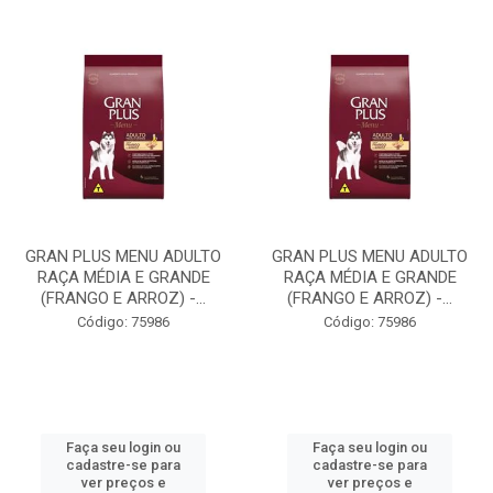
GRAN PLUS MENU ADULTO
GRAN PLUS MENU ADULTO
RAÇA MÉDIA E GRANDE
RAÇA MÉDIA E GRANDE
(FRANGO E ARROZ) -...
(FRANGO E ARROZ) -...
Código: 75986
Código: 75986
Faça seu login ou
Faça seu login ou
cadastre-se para
cadastre-se para
ver preços e
ver preços e