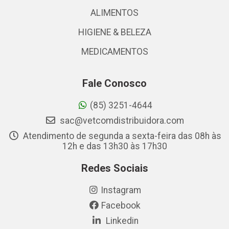
ALIMENTOS
HIGIENE & BELEZA
MEDICAMENTOS
Fale Conosco
(85) 3251-4644
sac@vetcomdistribuidora.com
Atendimento de segunda a sexta-feira das 08h às
12h e das 13h30 às 17h30
Redes Sociais
Instagram
Facebook
Linkedin