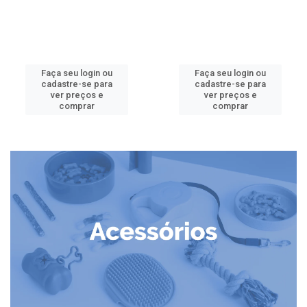
Faça seu login ou
Faça seu login ou
cadastre-se para
cadastre-se para
ver preços e
ver preços e
comprar
comprar