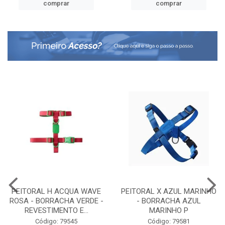
comprar
comprar
PEITORAL H ACQUA WAVE
PEITORAL X AZUL MARINHO
ROSA - BORRACHA VERDE -
- BORRACHA AZUL
REVESTIMENTO E...
MARINHO P
Código: 79545
Código: 79581