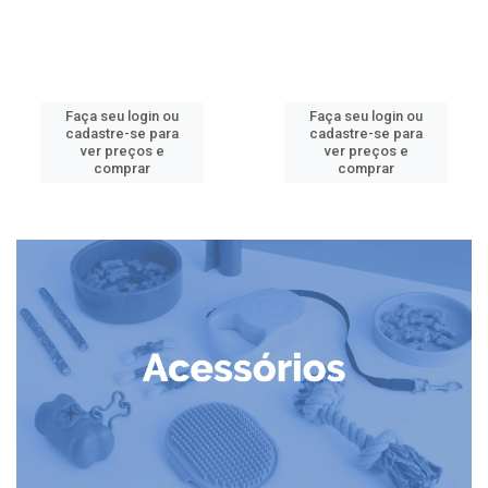
Faça seu login ou
Faça seu login ou
cadastre-se para
cadastre-se para
ver preços e
ver preços e
comprar
comprar