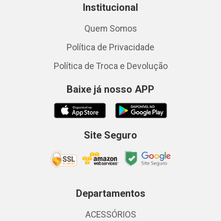
Institucional
Quem Somos
Política de Privacidade
Política de Troca e Devolução
Baixe já nosso APP
Site Seguro
Departamentos
ACESSÓRIOS