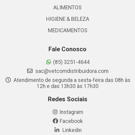
ALIMENTOS
HIGIENE & BELEZA
MEDICAMENTOS
Fale Conosco
(85) 3251-4644
sac@vetcomdistribuidora.com
Atendimento de segunda a sexta-feira das 08h às
12h e das 13h30 às 17h30
Redes Sociais
Instagram
Facebook
Linkedin