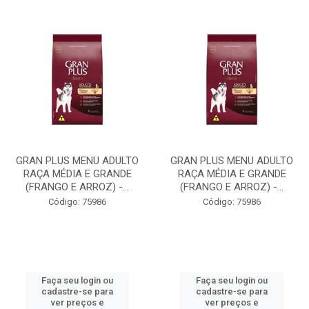
GRAN PLUS MENU ADULTO
GRAN PLUS MENU ADULTO
RAÇA MÉDIA E GRANDE
RAÇA MÉDIA E GRANDE
(FRANGO E ARROZ) -...
(FRANGO E ARROZ) -...
Código: 75986
Código: 75986
Faça seu login ou
Faça seu login ou
cadastre-se para
cadastre-se para
ver preços e
ver preços e