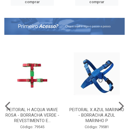
comprar
comprar
PEITORAL H ACQUA WAVE
PEITORAL X AZUL MARINHO
ROSA - BORRACHA VERDE -
- BORRACHA AZUL
REVESTIMENTO E...
MARINHO P
Código: 79545
Código: 79581