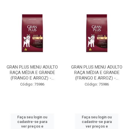
GRAN PLUS MENU ADULTO
GRAN PLUS MENU ADULTO
RAÇA MÉDIA E GRANDE
RAÇA MÉDIA E GRANDE
(FRANGO E ARROZ) -...
(FRANGO E ARROZ) -...
Código: 75986
Código: 75986
Faça seu login ou
Faça seu login ou
cadastre-se para
cadastre-se para
ver preços e
ver preços e