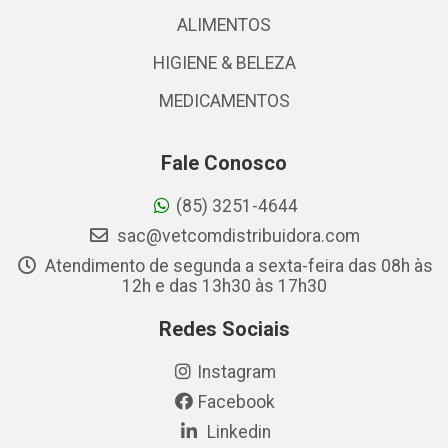
ALIMENTOS
HIGIENE & BELEZA
MEDICAMENTOS
Fale Conosco
(85) 3251-4644
sac@vetcomdistribuidora.com
Atendimento de segunda a sexta-feira das 08h às
12h e das 13h30 às 17h30
Redes Sociais
Instagram
Facebook
Linkedin