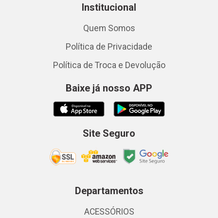
Institucional
Quem Somos
Política de Privacidade
Política de Troca e Devolução
Baixe já nosso APP
Site Seguro
Departamentos
ACESSÓRIOS