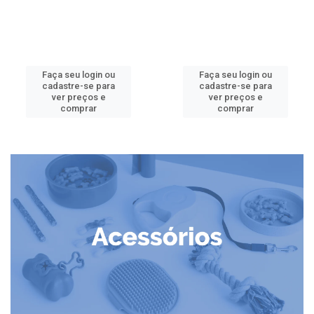
Faça seu login ou
Faça seu login ou
cadastre-se para
cadastre-se para
ver preços e
ver preços e
comprar
comprar