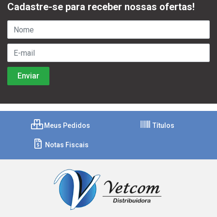
Cadastre-se para receber nossas ofertas!
Meus Pedidos
Títulos
Notas Fiscais