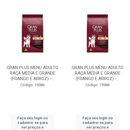
GRAN PLUS MENU ADULTO
GRAN PLUS MENU ADULTO
RAÇA MÉDIA E GRANDE
RAÇA MÉDIA E GRANDE
(FRANGO E ARROZ) -...
(FRANGO E ARROZ) -...
Código: 75986
Código: 75986
Faça seu login ou
Faça seu login ou
cadastre-se para
cadastre-se para
ver preços e
ver preços e