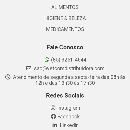
ALIMENTOS
HIGIENE & BELEZA
MEDICAMENTOS
Fale Conosco
(85) 3251-4644
sac@vetcomdistribuidora.com
Atendimento de segunda a sexta-feira das 08h às
12h e das 13h30 às 17h30
Redes Sociais
Instagram
Facebook
Linkedin