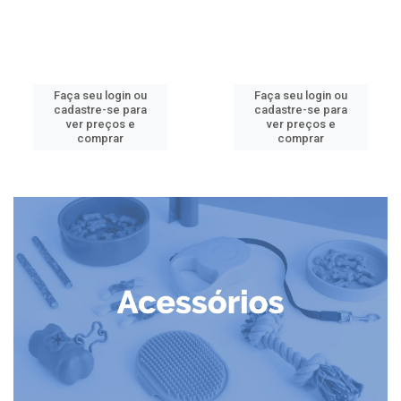
Faça seu login ou
Faça seu login ou
cadastre-se para
cadastre-se para
ver preços e
ver preços e
comprar
comprar