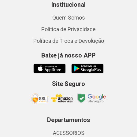
Institucional
Quem Somos
Política de Privacidade
Política de Troca e Devolução
Baixe já nosso APP
Site Seguro
Departamentos
ACESSÓRIOS