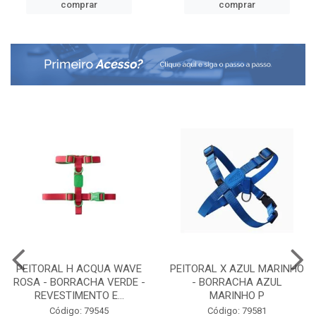
comprar
comprar
PEITORAL H ACQUA WAVE
PEITORAL X AZUL MARINHO
ROSA - BORRACHA VERDE -
- BORRACHA AZUL
REVESTIMENTO E...
MARINHO P
Código: 79545
Código: 79581