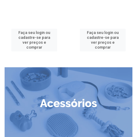
Faça seu login ou
Faça seu login ou
cadastre-se para
cadastre-se para
ver preços e
ver preços e
comprar
comprar