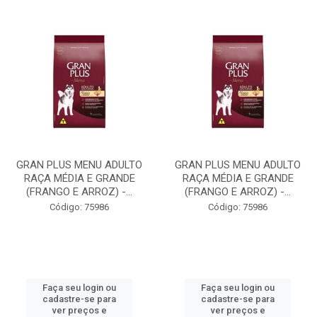
GRAN PLUS MENU ADULTO
GRAN PLUS MENU ADULTO
RAÇA MÉDIA E GRANDE
RAÇA MÉDIA E GRANDE
(FRANGO E ARROZ) -...
(FRANGO E ARROZ) -...
Código: 75986
Código: 75986
Faça seu login ou
Faça seu login ou
cadastre-se para
cadastre-se para
ver preços e
ver preços e