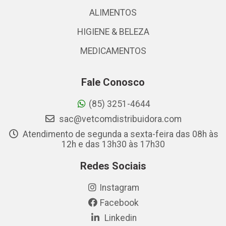
ALIMENTOS
HIGIENE & BELEZA
MEDICAMENTOS
Fale Conosco
(85) 3251-4644
sac@vetcomdistribuidora.com
Atendimento de segunda a sexta-feira das 08h às
12h e das 13h30 às 17h30
Redes Sociais
Instagram
Facebook
Linkedin