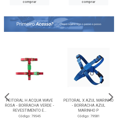
comprar
comprar
PEITORAL H ACQUA WAVE
PEITORAL X AZUL MARINHO
ROSA - BORRACHA VERDE -
- BORRACHA AZUL
REVESTIMENTO E...
MARINHO P
Código: 79545
Código: 79581