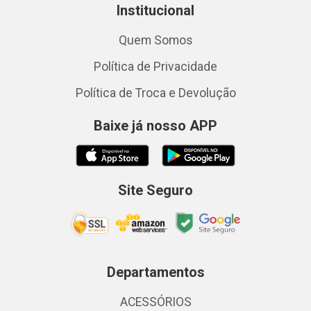
Institucional
Quem Somos
Política de Privacidade
Política de Troca e Devolução
Baixe já nosso APP
Site Seguro
Departamentos
ACESSÓRIOS