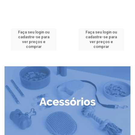
Faça seu login ou
Faça seu login ou
cadastre-se para
cadastre-se para
ver preços e
ver preços e
comprar
comprar