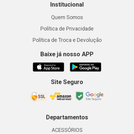
Institucional
Quem Somos
Política de Privacidade
Política de Troca e Devolução
Baixe já nosso APP
Site Seguro
Departamentos
ACESSÓRIOS