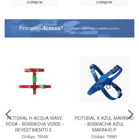
comprar
comprar
PEITORAL H ACQUA WAVE
PEITORAL X AZUL MARINHO
ROSA - BORRACHA VERDE -
- BORRACHA AZUL
REVESTIMENTO E...
MARINHO P
Código: 79545
Código: 79581