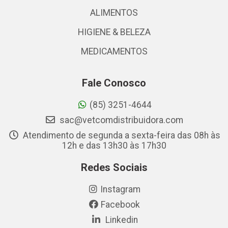
ALIMENTOS
HIGIENE & BELEZA
MEDICAMENTOS
Fale Conosco
(85) 3251-4644
sac@vetcomdistribuidora.com
Atendimento de segunda a sexta-feira das 08h às
12h e das 13h30 às 17h30
Redes Sociais
Instagram
Facebook
Linkedin