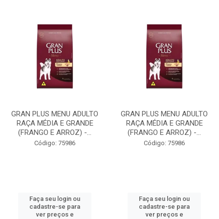
GRAN PLUS MENU ADULTO
GRAN PLUS MENU ADULTO
RAÇA MÉDIA E GRANDE
RAÇA MÉDIA E GRANDE
(FRANGO E ARROZ) -...
(FRANGO E ARROZ) -...
Código: 75986
Código: 75986
Faça seu login ou
Faça seu login ou
cadastre-se para
cadastre-se para
ver preços e
ver preços e