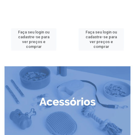
Faça seu login ou
Faça seu login ou
cadastre-se para
cadastre-se para
ver preços e
ver preços e
comprar
comprar