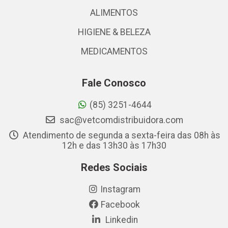
ALIMENTOS
HIGIENE & BELEZA
MEDICAMENTOS
Fale Conosco
(85) 3251-4644
sac@vetcomdistribuidora.com
Atendimento de segunda a sexta-feira das 08h às
12h e das 13h30 às 17h30
Redes Sociais
Instagram
Facebook
Linkedin