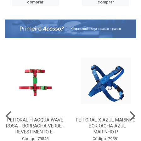
comprar
comprar
PEITORAL H ACQUA WAVE
PEITORAL X AZUL MARINHO
ROSA - BORRACHA VERDE -
- BORRACHA AZUL
REVESTIMENTO E...
MARINHO P
Código: 79545
Código: 79581