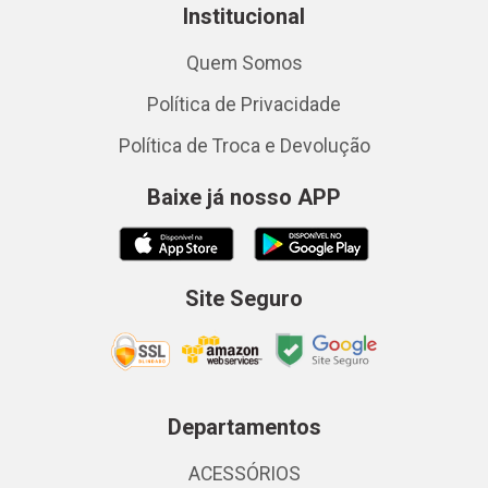
Institucional
Quem Somos
Política de Privacidade
Política de Troca e Devolução
Baixe já nosso APP
Site Seguro
Departamentos
ACESSÓRIOS