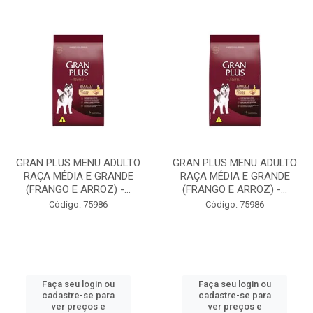
GRAN PLUS MENU ADULTO
GRAN PLUS MENU ADULTO
RAÇA MÉDIA E GRANDE
RAÇA MÉDIA E GRANDE
(FRANGO E ARROZ) -...
(FRANGO E ARROZ) -...
Código: 75986
Código: 75986
Faça seu login ou
Faça seu login ou
cadastre-se para
cadastre-se para
ver preços e
ver preços e