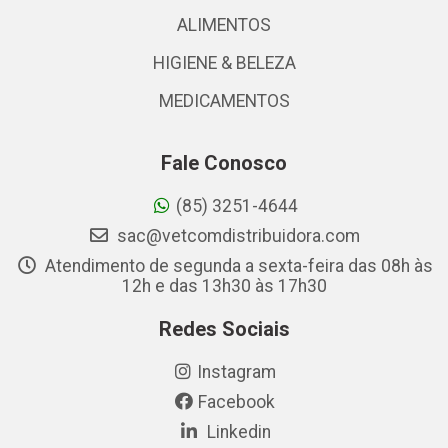
ALIMENTOS
HIGIENE & BELEZA
MEDICAMENTOS
Fale Conosco
(85) 3251-4644
sac@vetcomdistribuidora.com
Atendimento de segunda a sexta-feira das 08h às
12h e das 13h30 às 17h30
Redes Sociais
Instagram
Facebook
Linkedin