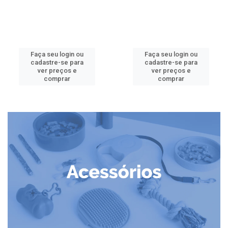
Faça seu login ou
Faça seu login ou
cadastre-se para
cadastre-se para
ver preços e
ver preços e
comprar
comprar