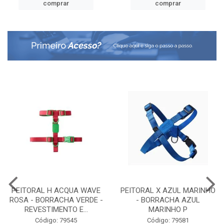
comprar
comprar
PEITORAL H ACQUA WAVE
PEITORAL X AZUL MARINHO
ROSA - BORRACHA VERDE -
- BORRACHA AZUL
REVESTIMENTO E...
MARINHO P
Código: 79545
Código: 79581