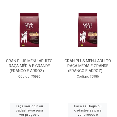
GRAN PLUS MENU ADULTO
GRAN PLUS MENU ADULTO
RAÇA MÉDIA E GRANDE
RAÇA MÉDIA E GRANDE
(FRANGO E ARROZ) -...
(FRANGO E ARROZ) -...
Código: 75986
Código: 75986
Faça seu login ou
Faça seu login ou
cadastre-se para
cadastre-se para
ver preços e
ver preços e