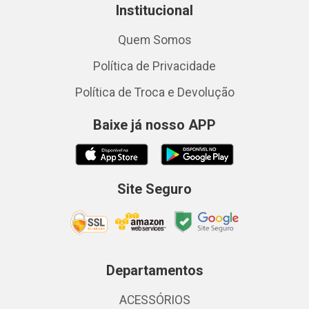
Institucional
Quem Somos
Política de Privacidade
Política de Troca e Devolução
Baixe já nosso APP
Site Seguro
Departamentos
ACESSÓRIOS