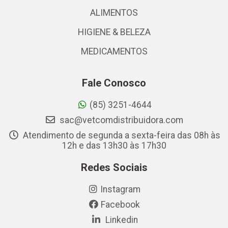
ALIMENTOS
HIGIENE & BELEZA
MEDICAMENTOS
Fale Conosco
(85) 3251-4644
sac@vetcomdistribuidora.com
Atendimento de segunda a sexta-feira das 08h às
12h e das 13h30 às 17h30
Redes Sociais
Instagram
Facebook
Linkedin