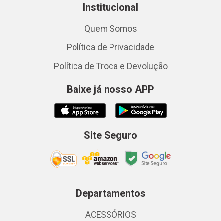
Institucional
Quem Somos
Política de Privacidade
Política de Troca e Devolução
Baixe já nosso APP
Site Seguro
Departamentos
ACESSÓRIOS