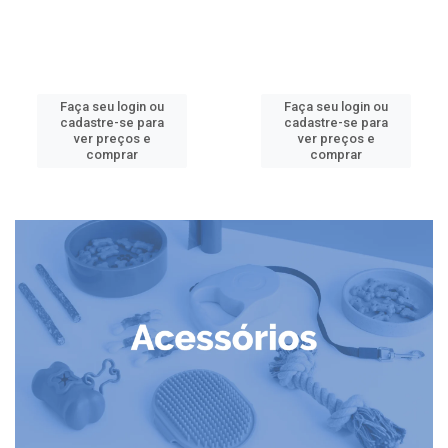
Faça seu login ou
Faça seu login ou
cadastre-se para
cadastre-se para
ver preços e
ver preços e
comprar
comprar