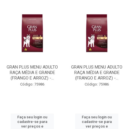
GRAN PLUS MENU ADULTO
GRAN PLUS MENU ADULTO
RAÇA MÉDIA E GRANDE
RAÇA MÉDIA E GRANDE
(FRANGO E ARROZ) -...
(FRANGO E ARROZ) -...
Código: 75986
Código: 75986
Faça seu login ou
Faça seu login ou
cadastre-se para
cadastre-se para
ver preços e
ver preços e