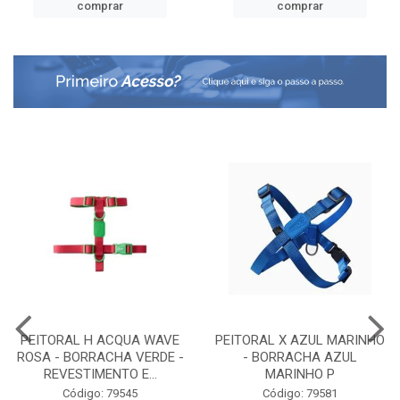
comprar
comprar
PEITORAL H ACQUA WAVE
PEITORAL X AZUL MARINHO
ROSA - BORRACHA VERDE -
- BORRACHA AZUL
REVESTIMENTO E...
MARINHO P
Código: 79545
Código: 79581