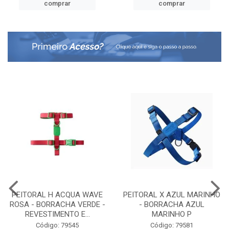
comprar
comprar
PEITORAL H ACQUA WAVE
PEITORAL X AZUL MARINHO
ROSA - BORRACHA VERDE -
- BORRACHA AZUL
REVESTIMENTO E...
MARINHO P
Código: 79545
Código: 79581