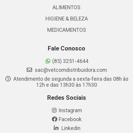
ALIMENTOS
HIGIENE & BELEZA
MEDICAMENTOS
Fale Conosco
(85) 3251-4644
sac@vetcomdistribuidora.com
Atendimento de segunda a sexta-feira das 08h às
12h e das 13h30 às 17h30
Redes Sociais
Instagram
Facebook
Linkedin