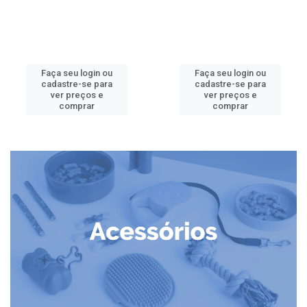
Faça seu login ou
Faça seu login ou
cadastre-se para
cadastre-se para
ver preços e
ver preços e
comprar
comprar