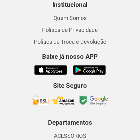
Institucional
Quem Somos
Política de Privacidade
Política de Troca e Devolução
Baixe já nosso APP
Site Seguro
Departamentos
ACESSÓRIOS