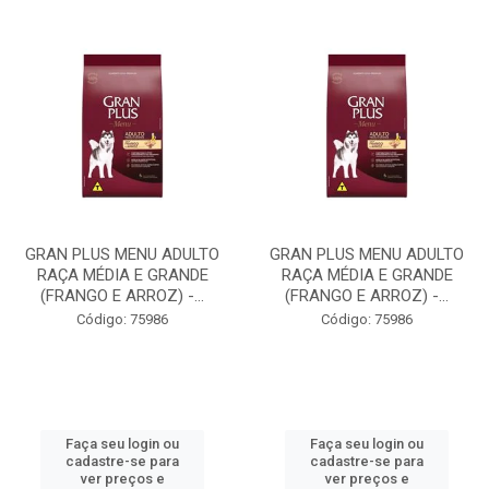
GRAN PLUS MENU ADULTO
GRAN PLUS MENU ADULTO
RAÇA MÉDIA E GRANDE
RAÇA MÉDIA E GRANDE
(FRANGO E ARROZ) -...
(FRANGO E ARROZ) -...
Código: 75986
Código: 75986
Faça seu login ou
Faça seu login ou
cadastre-se para
cadastre-se para
ver preços e
ver preços e