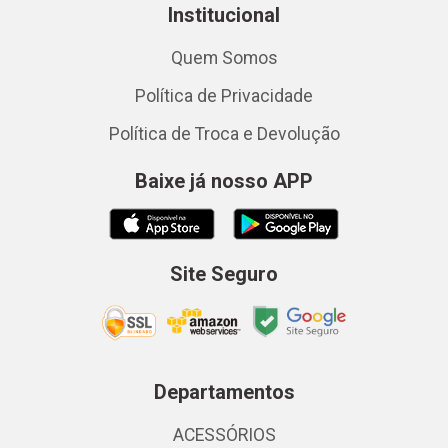
Institucional
Quem Somos
Política de Privacidade
Política de Troca e Devolução
Baixe já nosso APP
Site Seguro
Departamentos
ACESSÓRIOS