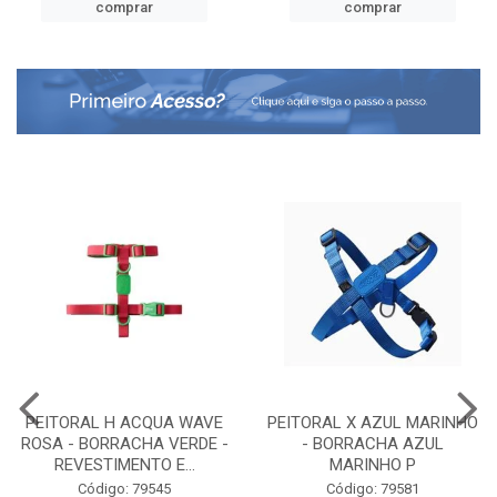
comprar
comprar
PEITORAL H ACQUA WAVE
PEITORAL X AZUL MARINHO
ROSA - BORRACHA VERDE -
- BORRACHA AZUL
REVESTIMENTO E...
MARINHO P
Código: 79545
Código: 79581