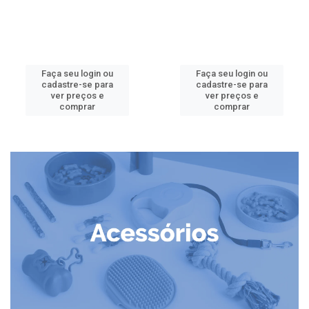
Faça seu login ou
Faça seu login ou
cadastre-se para
cadastre-se para
ver preços e
ver preços e
comprar
comprar