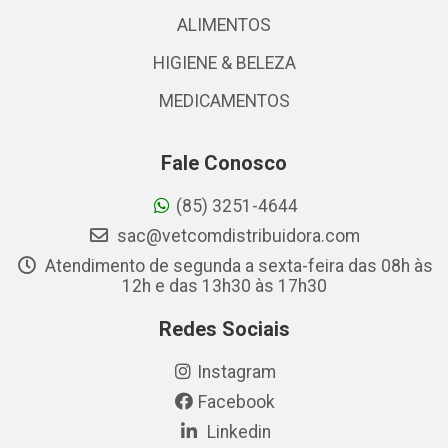
ALIMENTOS
HIGIENE & BELEZA
MEDICAMENTOS
Fale Conosco
(85) 3251-4644
sac@vetcomdistribuidora.com
Atendimento de segunda a sexta-feira das 08h às
12h e das 13h30 às 17h30
Redes Sociais
Instagram
Facebook
Linkedin