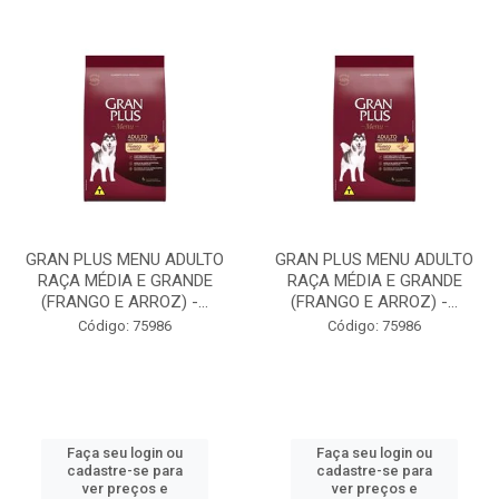
GRAN PLUS MENU ADULTO
GRAN PLUS MENU ADULTO
RAÇA MÉDIA E GRANDE
RAÇA MÉDIA E GRANDE
(FRANGO E ARROZ) -...
(FRANGO E ARROZ) -...
Código: 75986
Código: 75986
Faça seu login ou
Faça seu login ou
cadastre-se para
cadastre-se para
ver preços e
ver preços e