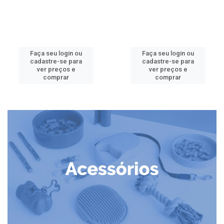
Faça seu login ou
Faça seu login ou
cadastre-se para
cadastre-se para
ver preços e
ver preços e
comprar
comprar