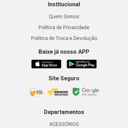
Institucional
Quem Somos
Política de Privacidade
Política de Troca e Devolução
Baixe já nosso APP
Site Seguro
Departamentos
ACESSÓRIOS