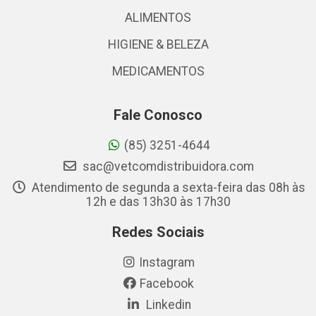
ALIMENTOS
HIGIENE & BELEZA
MEDICAMENTOS
Fale Conosco
(85) 3251-4644
sac@vetcomdistribuidora.com
Atendimento de segunda a sexta-feira das 08h às
12h e das 13h30 às 17h30
Redes Sociais
Instagram
Facebook
Linkedin