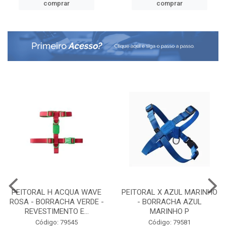
comprar
comprar
PEITORAL H ACQUA WAVE
PEITORAL X AZUL MARINHO
ROSA - BORRACHA VERDE -
- BORRACHA AZUL
REVESTIMENTO E...
MARINHO P
Código: 79545
Código: 79581