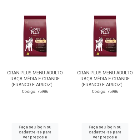
GRAN PLUS MENU ADULTO
GRAN PLUS MENU ADULTO
RAÇA MÉDIA E GRANDE
RAÇA MÉDIA E GRANDE
(FRANGO E ARROZ) -...
(FRANGO E ARROZ) -...
Código: 75986
Código: 75986
Faça seu login ou
Faça seu login ou
cadastre-se para
cadastre-se para
ver preços e
ver preços e