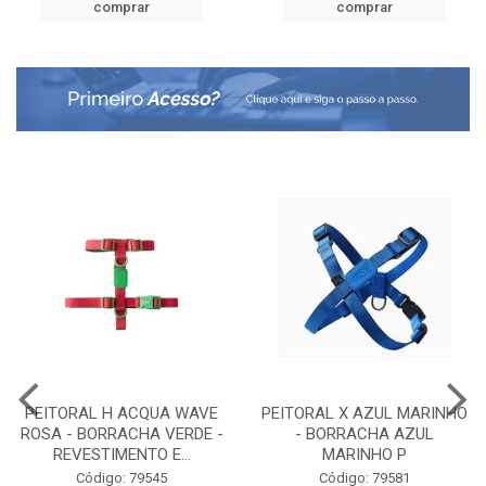
comprar
comprar
PEITORAL H ACQUA WAVE
PEITORAL X AZUL MARINHO
ROSA - BORRACHA VERDE -
- BORRACHA AZUL
REVESTIMENTO E...
MARINHO P
Código: 79545
Código: 79581