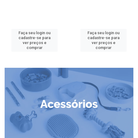
Faça seu login ou
Faça seu login ou
cadastre-se para
cadastre-se para
ver preços e
ver preços e
comprar
comprar