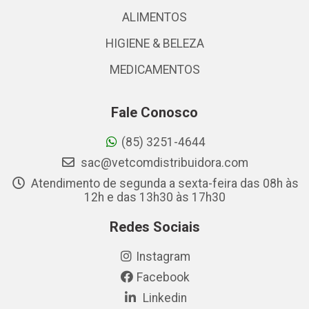
ALIMENTOS
HIGIENE & BELEZA
MEDICAMENTOS
Fale Conosco
(85) 3251-4644
sac@vetcomdistribuidora.com
Atendimento de segunda a sexta-feira das 08h às
12h e das 13h30 às 17h30
Redes Sociais
Instagram
Facebook
Linkedin