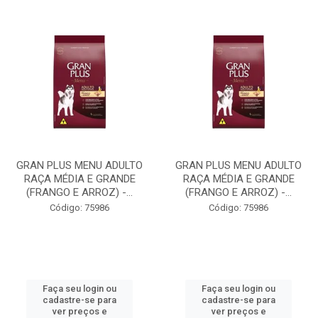
GRAN PLUS MENU ADULTO
GRAN PLUS MENU ADULTO
RAÇA MÉDIA E GRANDE
RAÇA MÉDIA E GRANDE
(FRANGO E ARROZ) -...
(FRANGO E ARROZ) -...
Código: 75986
Código: 75986
Faça seu login ou
Faça seu login ou
cadastre-se para
cadastre-se para
ver preços e
ver preços e