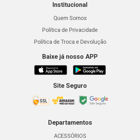
Institucional
Quem Somos
Política de Privacidade
Política de Troca e Devolução
Baixe já nosso APP
Site Seguro
Departamentos
ACESSÓRIOS