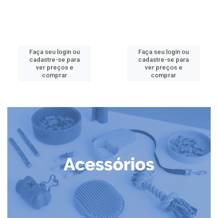
Faça seu login ou
Faça seu login ou
cadastre-se para
cadastre-se para
ver preços e
ver preços e
comprar
comprar