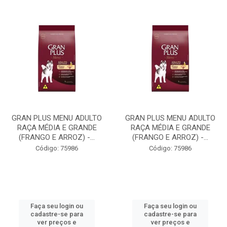
GRAN PLUS MENU ADULTO
GRAN PLUS MENU ADULTO
RAÇA MÉDIA E GRANDE
RAÇA MÉDIA E GRANDE
(FRANGO E ARROZ) -...
(FRANGO E ARROZ) -...
Código: 75986
Código: 75986
Faça seu login ou
Faça seu login ou
cadastre-se para
cadastre-se para
ver preços e
ver preços e