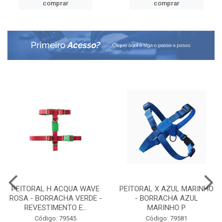
comprar
comprar
PEITORAL H ACQUA WAVE
PEITORAL X AZUL MARINHO
ROSA - BORRACHA VERDE -
- BORRACHA AZUL
REVESTIMENTO E...
MARINHO P
Código: 79545
Código: 79581