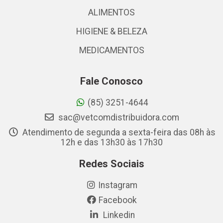
ALIMENTOS
HIGIENE & BELEZA
MEDICAMENTOS
Fale Conosco
(85) 3251-4644
sac@vetcomdistribuidora.com
Atendimento de segunda a sexta-feira das 08h às
12h e das 13h30 às 17h30
Redes Sociais
Instagram
Facebook
Linkedin