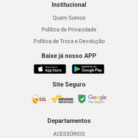
Institucional
Quem Somos
Política de Privacidade
Política de Troca e Devolução
Baixe já nosso APP
Site Seguro
Departamentos
ACESSÓRIOS