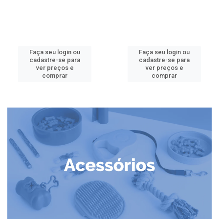
Faça seu login ou
Faça seu login ou
cadastre-se para
cadastre-se para
ver preços e
ver preços e
comprar
comprar