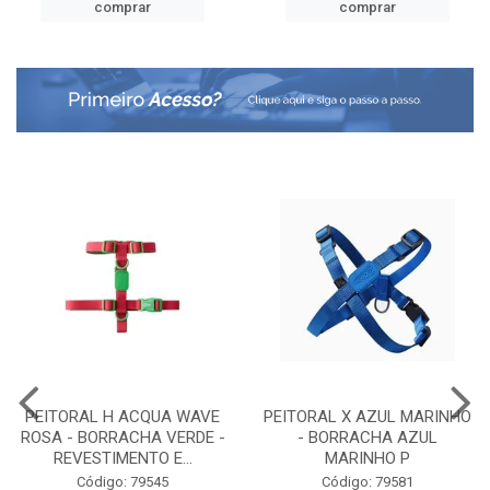
comprar
comprar
PEITORAL H ACQUA WAVE
PEITORAL X AZUL MARINHO
ROSA - BORRACHA VERDE -
- BORRACHA AZUL
REVESTIMENTO E...
MARINHO P
Código: 79545
Código: 79581