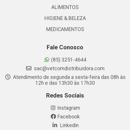
ALIMENTOS
HIGIENE & BELEZA
MEDICAMENTOS
Fale Conosco
(85) 3251-4644
sac@vetcomdistribuidora.com
Atendimento de segunda a sexta-feira das 08h às
12h e das 13h30 às 17h30
Redes Sociais
Instagram
Facebook
Linkedin