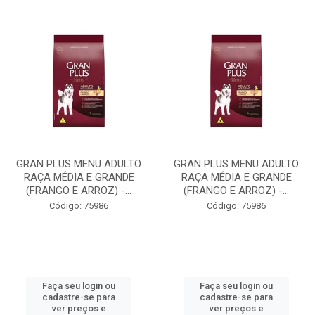
GRAN PLUS MENU ADULTO
GRAN PLUS MENU ADULTO
RAÇA MÉDIA E GRANDE
RAÇA MÉDIA E GRANDE
(FRANGO E ARROZ) -...
(FRANGO E ARROZ) -...
Código: 75986
Código: 75986
Faça seu login ou
Faça seu login ou
cadastre-se para
cadastre-se para
ver preços e
ver preços e