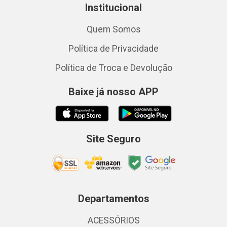
Institucional
Quem Somos
Política de Privacidade
Política de Troca e Devolução
Baixe já nosso APP
Site Seguro
Departamentos
ACESSÓRIOS