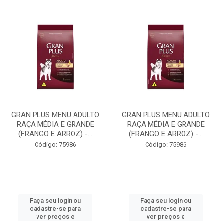
GRAN PLUS MENU ADULTO
GRAN PLUS MENU ADULTO
RAÇA MÉDIA E GRANDE
RAÇA MÉDIA E GRANDE
(FRANGO E ARROZ) -...
(FRANGO E ARROZ) -...
Código: 75986
Código: 75986
Faça seu login ou
Faça seu login ou
cadastre-se para
cadastre-se para
ver preços e
ver preços e