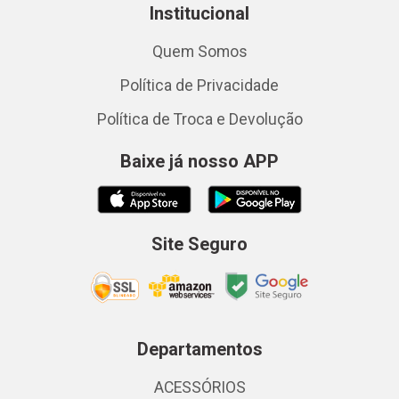
Institucional
Quem Somos
Política de Privacidade
Política de Troca e Devolução
Baixe já nosso APP
Site Seguro
Departamentos
ACESSÓRIOS