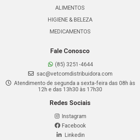
ALIMENTOS
HIGIENE & BELEZA
MEDICAMENTOS
Fale Conosco
(85) 3251-4644
sac@vetcomdistribuidora.com
Atendimento de segunda a sexta-feira das 08h às
12h e das 13h30 às 17h30
Redes Sociais
Instagram
Facebook
Linkedin