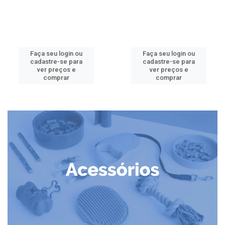
Faça seu login ou
Faça seu login ou
cadastre-se para
cadastre-se para
ver preços e
ver preços e
comprar
comprar