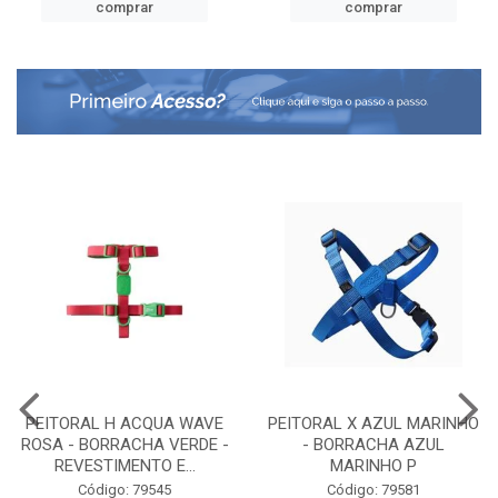
comprar
comprar
PEITORAL H ACQUA WAVE
PEITORAL X AZUL MARINHO
ROSA - BORRACHA VERDE -
- BORRACHA AZUL
REVESTIMENTO E...
MARINHO P
Código: 79545
Código: 79581