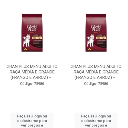
GRAN PLUS MENU ADULTO
GRAN PLUS MENU ADULTO
RAÇA MÉDIA E GRANDE
RAÇA MÉDIA E GRANDE
(FRANGO E ARROZ) -...
(FRANGO E ARROZ) -...
Código: 75986
Código: 75986
Faça seu login ou
Faça seu login ou
cadastre-se para
cadastre-se para
ver preços e
ver preços e