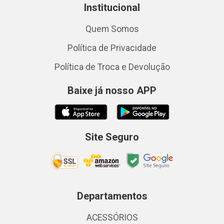
Institucional
Quem Somos
Política de Privacidade
Política de Troca e Devolução
Baixe já nosso APP
Site Seguro
Departamentos
ACESSÓRIOS