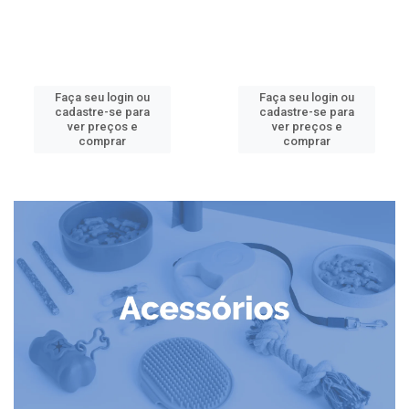
Faça seu login ou
Faça seu login ou
cadastre-se para
cadastre-se para
ver preços e
ver preços e
comprar
comprar