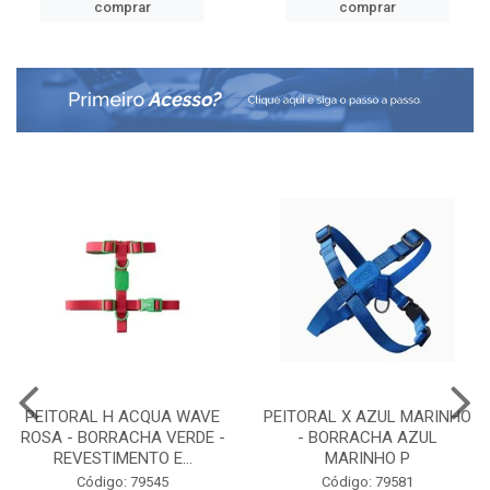
comprar
comprar
PEITORAL H ACQUA WAVE
PEITORAL X AZUL MARINHO
ROSA - BORRACHA VERDE -
- BORRACHA AZUL
REVESTIMENTO E...
MARINHO P
Código: 79545
Código: 79581