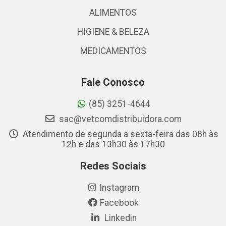
ALIMENTOS
HIGIENE & BELEZA
MEDICAMENTOS
Fale Conosco
(85) 3251-4644
sac@vetcomdistribuidora.com
Atendimento de segunda a sexta-feira das 08h às
12h e das 13h30 às 17h30
Redes Sociais
Instagram
Facebook
Linkedin