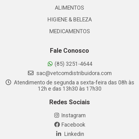
ALIMENTOS
HIGIENE & BELEZA
MEDICAMENTOS
Fale Conosco
(85) 3251-4644
sac@vetcomdistribuidora.com
Atendimento de segunda a sexta-feira das 08h às
12h e das 13h30 às 17h30
Redes Sociais
Instagram
Facebook
Linkedin