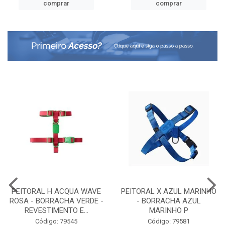
comprar
comprar
PEITORAL H ACQUA WAVE
PEITORAL X AZUL MARINHO
ROSA - BORRACHA VERDE -
- BORRACHA AZUL
REVESTIMENTO E...
MARINHO P
Código: 79545
Código: 79581