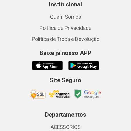
Institucional
Quem Somos
Política de Privacidade
Política de Troca e Devolução
Baixe já nosso APP
Site Seguro
Departamentos
ACESSÓRIOS