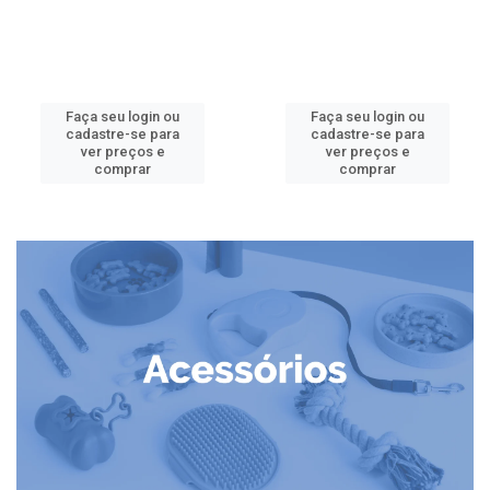
Faça seu login ou
Faça seu login ou
cadastre-se para
cadastre-se para
ver preços e
ver preços e
comprar
comprar