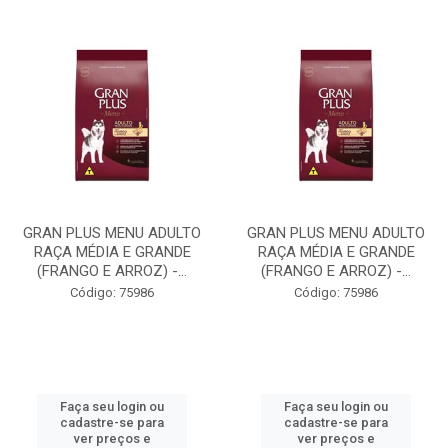
GRAN PLUS MENU ADULTO
GRAN PLUS MENU ADULTO
RAÇA MÉDIA E GRANDE
RAÇA MÉDIA E GRANDE
(FRANGO E ARROZ) -...
(FRANGO E ARROZ) -...
Código: 75986
Código: 75986
Faça seu login ou
Faça seu login ou
cadastre-se para
cadastre-se para
ver preços e
ver preços e