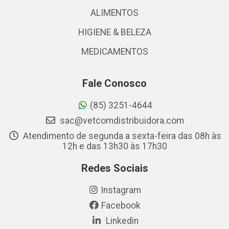
ALIMENTOS
HIGIENE & BELEZA
MEDICAMENTOS
Fale Conosco
(85) 3251-4644
sac@vetcomdistribuidora.com
Atendimento de segunda a sexta-feira das 08h às
12h e das 13h30 às 17h30
Redes Sociais
Instagram
Facebook
Linkedin