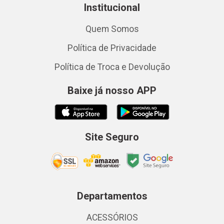
Institucional
Quem Somos
Política de Privacidade
Política de Troca e Devolução
Baixe já nosso APP
Site Seguro
Departamentos
ACESSÓRIOS