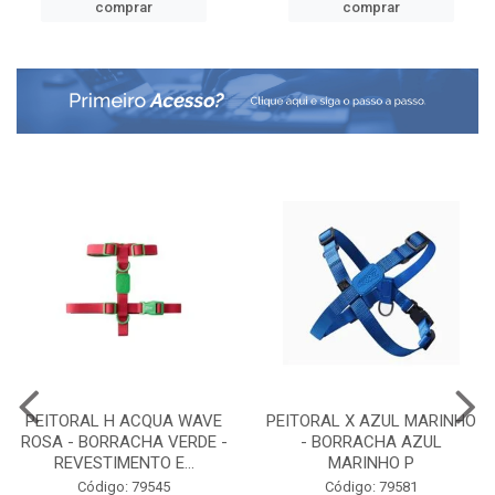
comprar
comprar
PEITORAL H ACQUA WAVE
PEITORAL X AZUL MARINHO
ROSA - BORRACHA VERDE -
- BORRACHA AZUL
REVESTIMENTO E...
MARINHO P
Código: 79545
Código: 79581