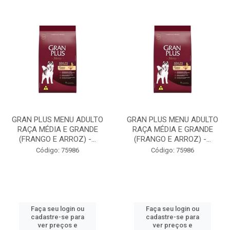
GRAN PLUS MENU ADULTO
GRAN PLUS MENU ADULTO
RAÇA MÉDIA E GRANDE
RAÇA MÉDIA E GRANDE
(FRANGO E ARROZ) -...
(FRANGO E ARROZ) -...
Código: 75986
Código: 75986
Faça seu login ou
Faça seu login ou
cadastre-se para
cadastre-se para
ver preços e
ver preços e