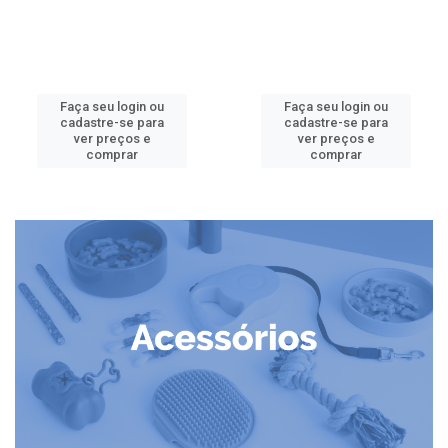
Faça seu login ou
Faça seu login ou
cadastre-se para
cadastre-se para
ver preços e
ver preços e
comprar
comprar