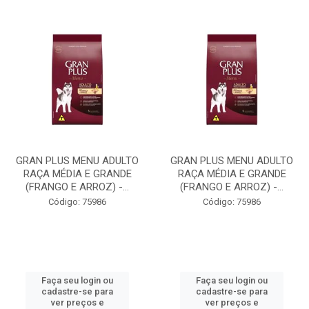
GRAN PLUS MENU ADULTO
GRAN PLUS MENU ADULTO
RAÇA MÉDIA E GRANDE
RAÇA MÉDIA E GRANDE
(FRANGO E ARROZ) -...
(FRANGO E ARROZ) -...
Código: 75986
Código: 75986
Faça seu login ou
Faça seu login ou
cadastre-se para
cadastre-se para
ver preços e
ver preços e