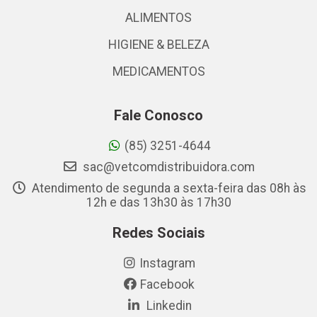
ALIMENTOS
HIGIENE & BELEZA
MEDICAMENTOS
Fale Conosco
(85) 3251-4644
sac@vetcomdistribuidora.com
Atendimento de segunda a sexta-feira das 08h às
12h e das 13h30 às 17h30
Redes Sociais
Instagram
Facebook
Linkedin