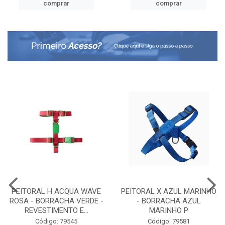
comprar
comprar
PEITORAL H ACQUA WAVE
PEITORAL X AZUL MARINHO
ROSA - BORRACHA VERDE -
- BORRACHA AZUL
REVESTIMENTO E...
MARINHO P
Código: 79545
Código: 79581