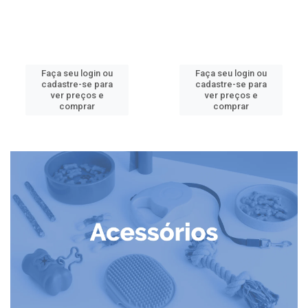
Faça seu login ou
Faça seu login ou
cadastre-se para
cadastre-se para
ver preços e
ver preços e
comprar
comprar