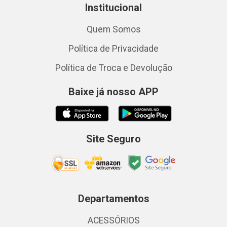
Institucional
Quem Somos
Política de Privacidade
Política de Troca e Devolução
Baixe já nosso APP
Site Seguro
Departamentos
ACESSÓRIOS