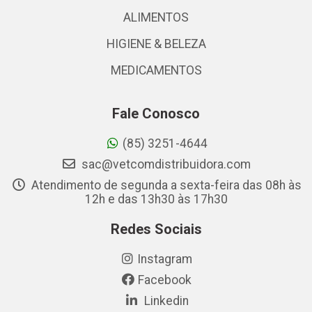
ALIMENTOS
HIGIENE & BELEZA
MEDICAMENTOS
Fale Conosco
(85) 3251-4644
sac@vetcomdistribuidora.com
Atendimento de segunda a sexta-feira das 08h às
12h e das 13h30 às 17h30
Redes Sociais
Instagram
Facebook
Linkedin