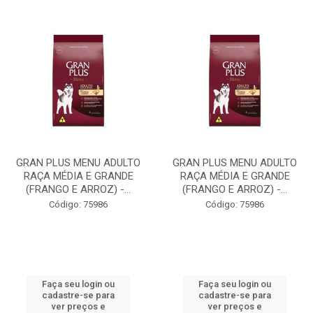
GRAN PLUS MENU ADULTO
GRAN PLUS MENU ADULTO
RAÇA MÉDIA E GRANDE
RAÇA MÉDIA E GRANDE
(FRANGO E ARROZ) -...
(FRANGO E ARROZ) -...
Código: 75986
Código: 75986
Faça seu login ou
Faça seu login ou
cadastre-se para
cadastre-se para
ver preços e
ver preços e