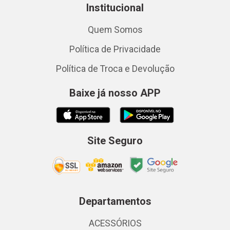
Institucional
Quem Somos
Política de Privacidade
Política de Troca e Devolução
Baixe já nosso APP
Site Seguro
Departamentos
ACESSÓRIOS