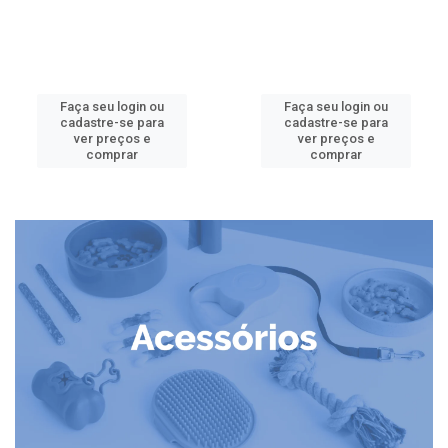
Faça seu login ou
Faça seu login ou
cadastre-se para
cadastre-se para
ver preços e
ver preços e
comprar
comprar