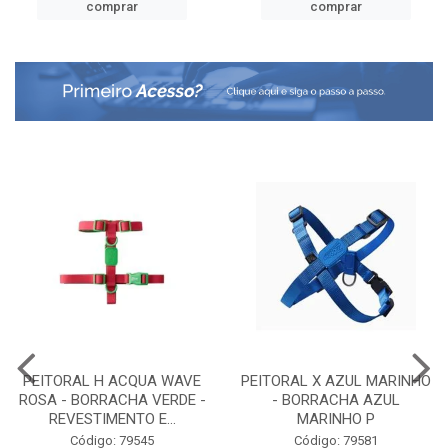
comprar
comprar
PEITORAL H ACQUA WAVE
PEITORAL X AZUL MARINHO
ROSA - BORRACHA VERDE -
- BORRACHA AZUL
REVESTIMENTO E...
MARINHO P
Código: 79545
Código: 79581