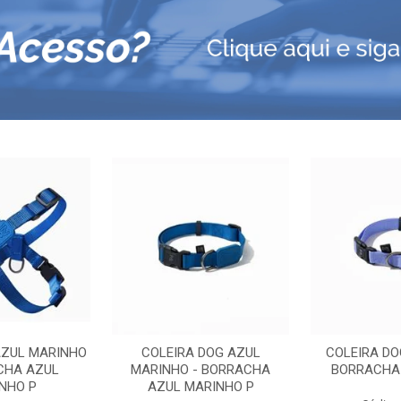
AZUL MARINHO
COLEIRA DOG AZUL
COLEIRA DO
CHA AZUL
MARINHO - BORRACHA
BORRACHA 
NHO P
AZUL MARINHO P