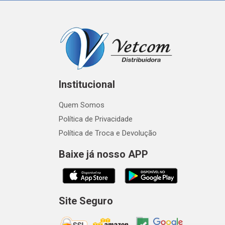
Institucional
Quem Somos
Política de Privacidade
Política de Troca e Devolução
Baixe já nosso APP
Site Seguro