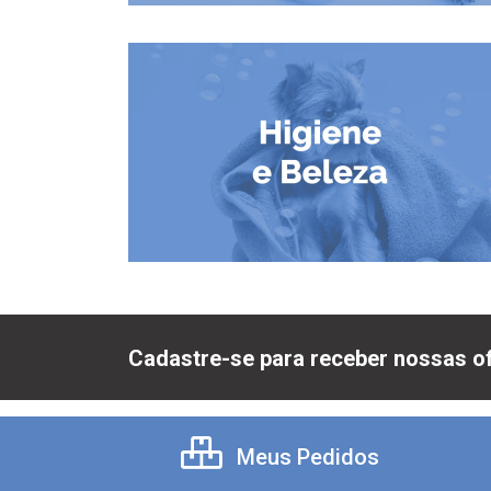
Cadastre-se para receber nossas of
Meus Pedidos