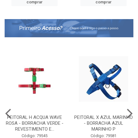
comprar
comprar
PEITORAL H ACQUA WAVE
PEITORAL X AZUL MARINHO
ROSA - BORRACHA VERDE -
- BORRACHA AZUL
REVESTIMENTO E...
MARINHO P
Código: 79545
Código: 79581