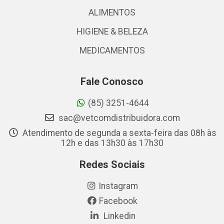
ALIMENTOS
HIGIENE & BELEZA
MEDICAMENTOS
Fale Conosco
(85) 3251-4644
sac@vetcomdistribuidora.com
Atendimento de segunda a sexta-feira das 08h às
12h e das 13h30 às 17h30
Redes Sociais
Instagram
Facebook
Linkedin