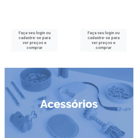
Faça seu login ou
Faça seu login ou
cadastre-se para
cadastre-se para
ver preços e
ver preços e
comprar
comprar