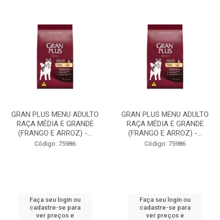
GRAN PLUS MENU ADULTO
GRAN PLUS MENU ADULTO
RAÇA MÉDIA E GRANDE
RAÇA MÉDIA E GRANDE
(FRANGO E ARROZ) -...
(FRANGO E ARROZ) -...
Código: 75986
Código: 75986
Faça seu login ou
Faça seu login ou
cadastre-se para
cadastre-se para
ver preços e
ver preços e