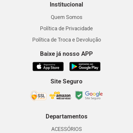
Institucional
Quem Somos
Política de Privacidade
Política de Troca e Devolução
Baixe já nosso APP
Site Seguro
Departamentos
ACESSÓRIOS