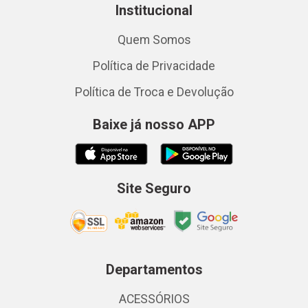
Institucional
Quem Somos
Política de Privacidade
Política de Troca e Devolução
Baixe já nosso APP
Site Seguro
Departamentos
ACESSÓRIOS