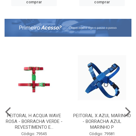
comprar
comprar
PEITORAL H ACQUA WAVE
PEITORAL X AZUL MARINHO
ROSA - BORRACHA VERDE -
- BORRACHA AZUL
REVESTIMENTO E...
MARINHO P
Código: 79545
Código: 79581