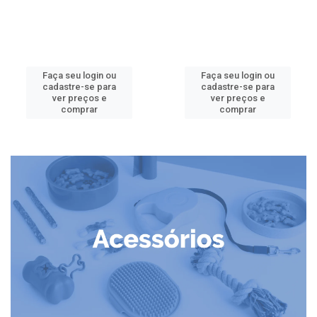
Faça seu login ou
Faça seu login ou
cadastre-se para
cadastre-se para
ver preços e
ver preços e
comprar
comprar