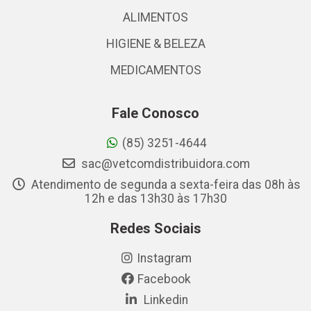
ALIMENTOS
HIGIENE & BELEZA
MEDICAMENTOS
Fale Conosco
(85) 3251-4644
sac@vetcomdistribuidora.com
Atendimento de segunda a sexta-feira das 08h às
12h e das 13h30 às 17h30
Redes Sociais
Instagram
Facebook
Linkedin