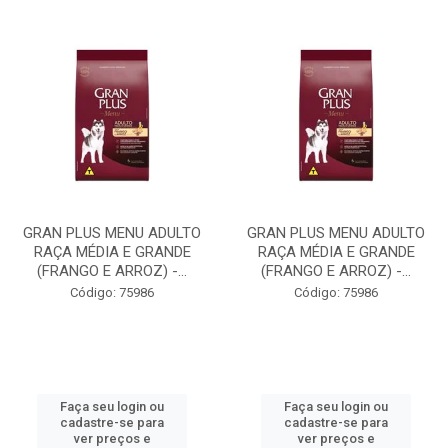
GRAN PLUS MENU ADULTO
GRAN PLUS MENU ADULTO
RAÇA MÉDIA E GRANDE
RAÇA MÉDIA E GRANDE
(FRANGO E ARROZ) -...
(FRANGO E ARROZ) -...
Código: 75986
Código: 75986
Faça seu login ou
Faça seu login ou
cadastre-se para
cadastre-se para
ver preços e
ver preços e