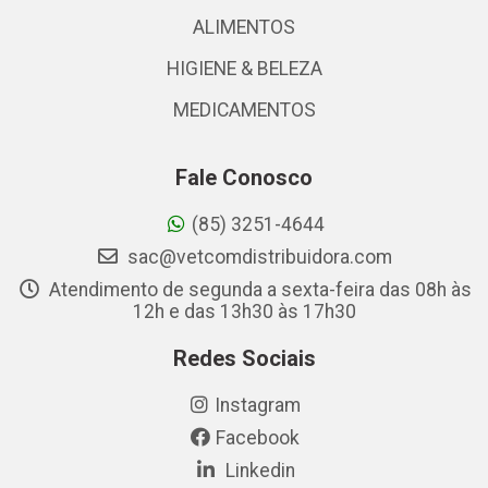
ALIMENTOS
HIGIENE & BELEZA
MEDICAMENTOS
Fale Conosco
(85) 3251-4644
sac@vetcomdistribuidora.com
Atendimento de segunda a sexta-feira das 08h às
12h e das 13h30 às 17h30
Redes Sociais
Instagram
Facebook
Linkedin