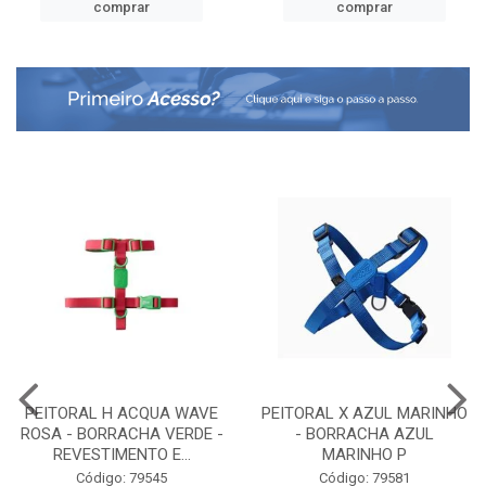
comprar
comprar
PEITORAL H ACQUA WAVE
PEITORAL X AZUL MARINHO
ROSA - BORRACHA VERDE -
- BORRACHA AZUL
REVESTIMENTO E...
MARINHO P
Código: 79545
Código: 79581