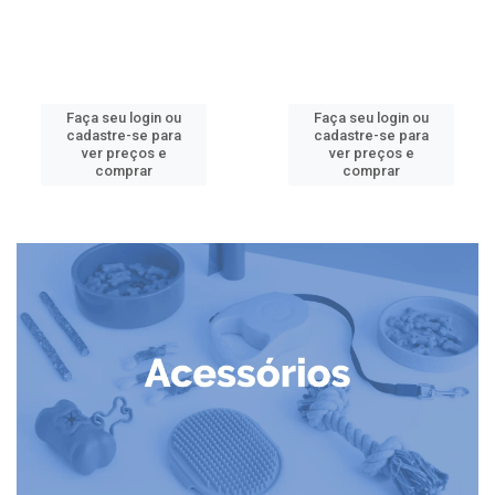
Faça seu login ou
Faça seu login ou
cadastre-se para
cadastre-se para
ver preços e
ver preços e
comprar
comprar