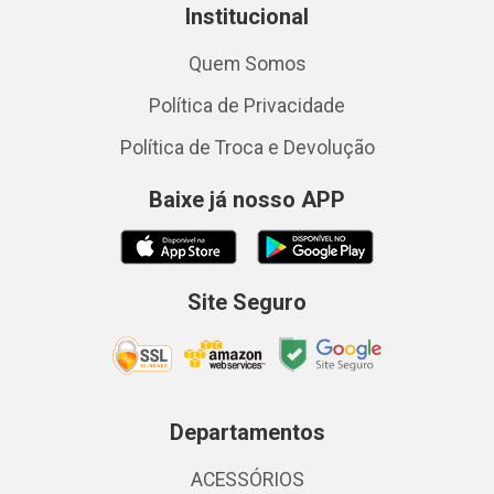
Institucional
Quem Somos
Política de Privacidade
Política de Troca e Devolução
Baixe já nosso APP
Site Seguro
Departamentos
ACESSÓRIOS