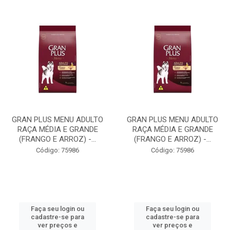
GRAN PLUS MENU ADULTO
GRAN PLUS MENU ADULTO
RAÇA MÉDIA E GRANDE
RAÇA MÉDIA E GRANDE
(FRANGO E ARROZ) -...
(FRANGO E ARROZ) -...
Código: 75986
Código: 75986
Faça seu login ou
Faça seu login ou
cadastre-se para
cadastre-se para
ver preços e
ver preços e