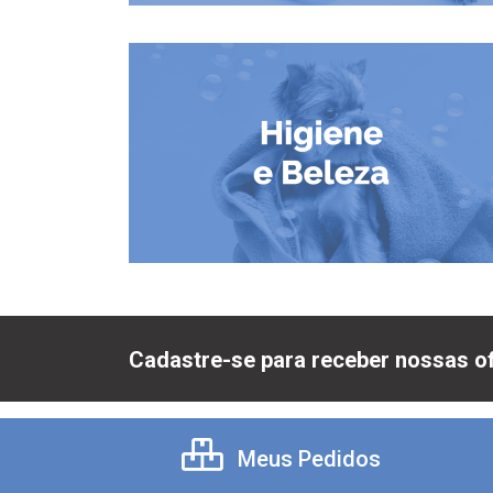
Cadastre-se para receber nossas of
Meus Pedidos