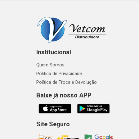
Institucional
Quem Somos
Política de Privacidade
Política de Troca e Devolução
Baixe já nosso APP
Site Seguro