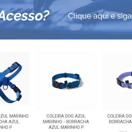
AZUL MARINHO
COLEIRA DOG AZUL
COLEIRA DO
CHA AZUL
MARINHO - BORRACHA
BORRACHA 
NHO P
AZUL MARINHO P