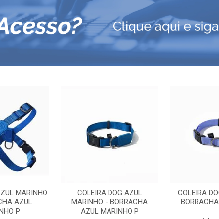
AZUL MARINHO
COLEIRA DOG AZUL
COLEIRA DO
CHA AZUL
MARINHO - BORRACHA
BORRACHA 
NHO P
AZUL MARINHO P