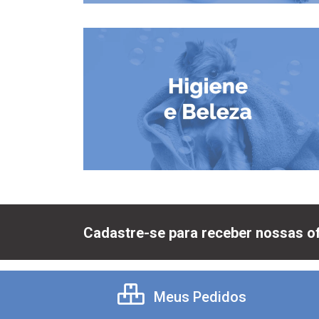
Cadastre-se para receber nossas of
Meus Pedidos