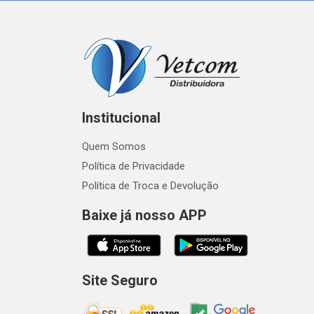
Institucional
Quem Somos
Política de Privacidade
Política de Troca e Devolução
Baixe já nosso APP
Site Seguro