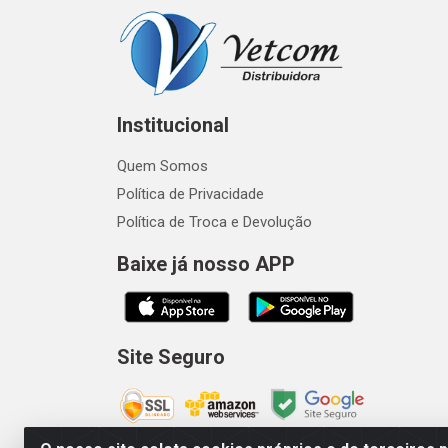
Institucional
Quem Somos
Política de Privacidade
Política de Troca e Devolução
Baixe já nosso APP
Site Seguro