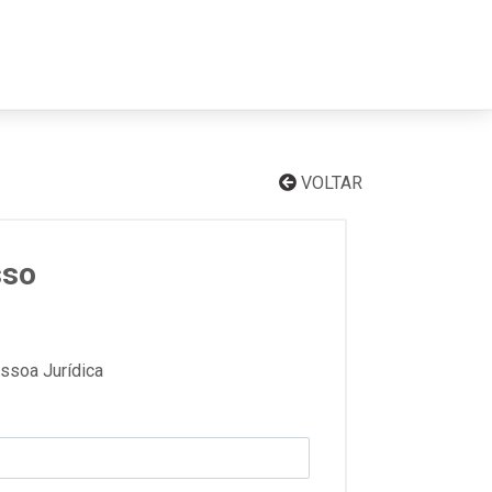
VOLTAR
sso
ssoa Jurídica