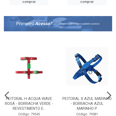
comprar
comprar
PEITORAL H ACQUA WAVE
PEITORAL X AZUL MARINHO
ROSA - BORRACHA VERDE -
- BORRACHA AZUL
REVESTIMENTO E...
MARINHO P
Código: 79545
Código: 79581