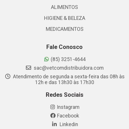
ALIMENTOS
HIGIENE & BELEZA
MEDICAMENTOS
Fale Conosco
(85) 3251-4644
sac@vetcomdistribuidora.com
Atendimento de segunda a sexta-feira das 08h às
12h e das 13h30 às 17h30
Redes Sociais
Instagram
Facebook
Linkedin