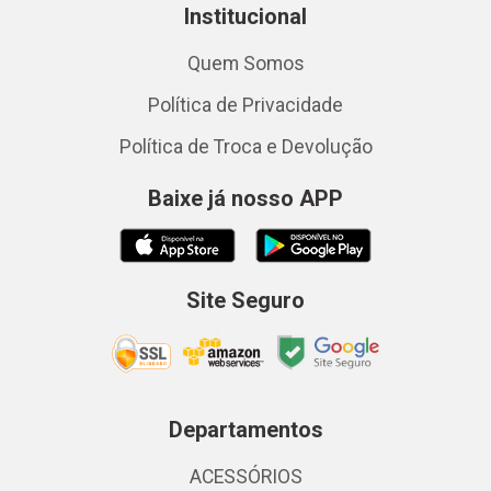
Institucional
Quem Somos
Política de Privacidade
Política de Troca e Devolução
Baixe já nosso APP
Site Seguro
Departamentos
ACESSÓRIOS