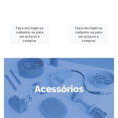
Faça seu login ou
Faça seu login ou
cadastre-se para
cadastre-se para
ver preços e
ver preços e
comprar
comprar