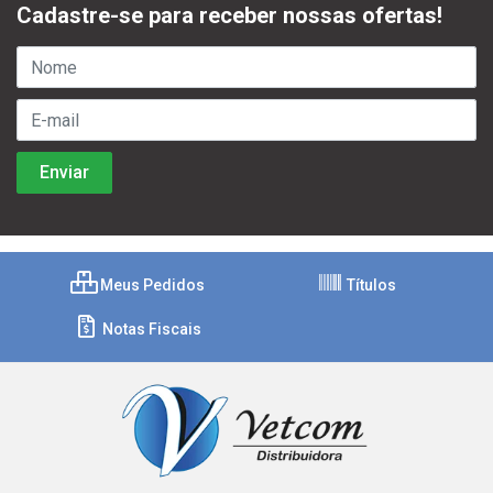
Cadastre-se para receber nossas ofertas!
Meus Pedidos
Títulos
Notas Fiscais