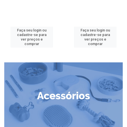
Faça seu login ou
Faça seu login ou
cadastre-se para
cadastre-se para
ver preços e
ver preços e
comprar
comprar