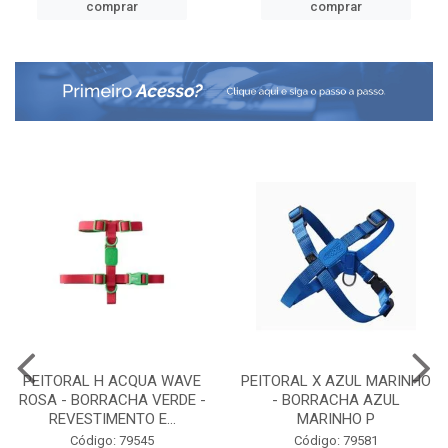
comprar
comprar
PEITORAL H ACQUA WAVE
PEITORAL X AZUL MARINHO
ROSA - BORRACHA VERDE -
- BORRACHA AZUL
REVESTIMENTO E...
MARINHO P
Código: 79545
Código: 79581