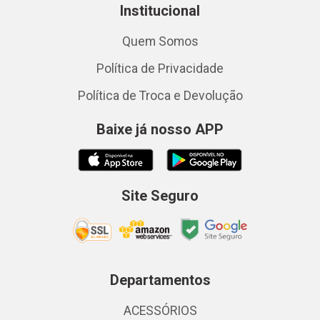
Institucional
Quem Somos
Política de Privacidade
Política de Troca e Devolução
Baixe já nosso APP
Site Seguro
Departamentos
ACESSÓRIOS