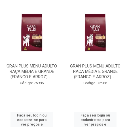
GRAN PLUS MENU ADULTO
GRAN PLUS MENU ADULTO
RAÇA MÉDIA E GRANDE
RAÇA MÉDIA E GRANDE
(FRANGO E ARROZ) -...
(FRANGO E ARROZ) -...
Código: 75986
Código: 75986
Faça seu login ou
Faça seu login ou
cadastre-se para
cadastre-se para
ver preços e
ver preços e