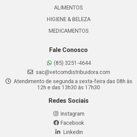
ALIMENTOS
HIGIENE & BELEZA
MEDICAMENTOS
Fale Conosco
(85) 3251-4644
sac@vetcomdistribuidora.com
Atendimento de segunda a sexta-feira das 08h às
12h e das 13h30 às 17h30
Redes Sociais
Instagram
Facebook
Linkedin