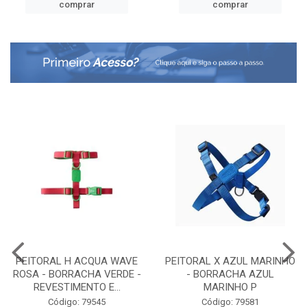
comprar
comprar
PEITORAL H ACQUA WAVE
PEITORAL X AZUL MARINHO
ROSA - BORRACHA VERDE -
- BORRACHA AZUL
REVESTIMENTO E...
MARINHO P
Código: 79545
Código: 79581