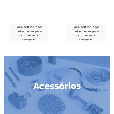
Faça seu login ou
Faça seu login ou
cadastre-se para
cadastre-se para
ver preços e
ver preços e
comprar
comprar