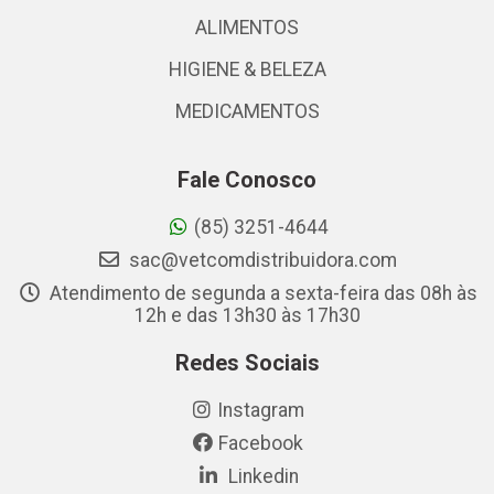
ALIMENTOS
HIGIENE & BELEZA
MEDICAMENTOS
Fale Conosco
(85) 3251-4644
sac@vetcomdistribuidora.com
Atendimento de segunda a sexta-feira das 08h às
12h e das 13h30 às 17h30
Redes Sociais
Instagram
Facebook
Linkedin