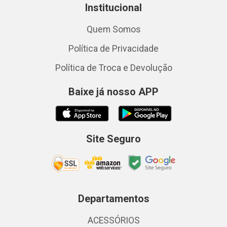
Institucional
Quem Somos
Política de Privacidade
Política de Troca e Devolução
Baixe já nosso APP
Site Seguro
Departamentos
ACESSÓRIOS