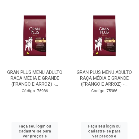
GRAN PLUS MENU ADULTO
GRAN PLUS MENU ADULTO
RAÇA MÉDIA E GRANDE
RAÇA MÉDIA E GRANDE
(FRANGO E ARROZ) -...
(FRANGO E ARROZ) -...
Código: 75986
Código: 75986
Faça seu login ou
Faça seu login ou
cadastre-se para
cadastre-se para
ver preços e
ver preços e