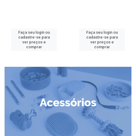
Faça seu login ou
Faça seu login ou
cadastre-se para
cadastre-se para
ver preços e
ver preços e
comprar
comprar