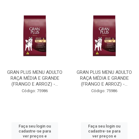
GRAN PLUS MENU ADULTO
GRAN PLUS MENU ADULTO
RAÇA MÉDIA E GRANDE
RAÇA MÉDIA E GRANDE
(FRANGO E ARROZ) -...
(FRANGO E ARROZ) -...
Código: 75986
Código: 75986
Faça seu login ou
Faça seu login ou
cadastre-se para
cadastre-se para
ver preços e
ver preços e