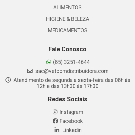
ALIMENTOS
HIGIENE & BELEZA
MEDICAMENTOS
Fale Conosco
(85) 3251-4644
sac@vetcomdistribuidora.com
Atendimento de segunda a sexta-feira das 08h às
12h e das 13h30 às 17h30
Redes Sociais
Instagram
Facebook
Linkedin