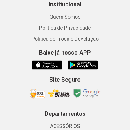
Institucional
Quem Somos
Política de Privacidade
Política de Troca e Devolução
Baixe já nosso APP
Site Seguro
Departamentos
ACESSÓRIOS