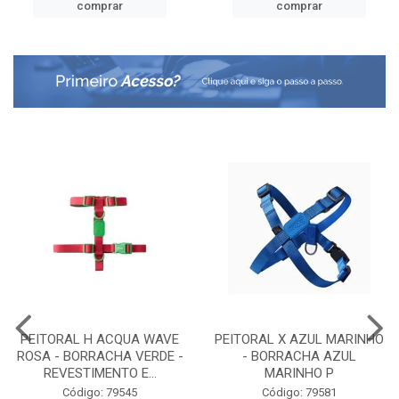
comprar
comprar
PEITORAL H ACQUA WAVE
PEITORAL X AZUL MARINHO
ROSA - BORRACHA VERDE -
- BORRACHA AZUL
REVESTIMENTO E...
MARINHO P
Código: 79545
Código: 79581