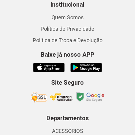
Institucional
Quem Somos
Política de Privacidade
Política de Troca e Devolução
Baixe já nosso APP
Site Seguro
Departamentos
ACESSÓRIOS