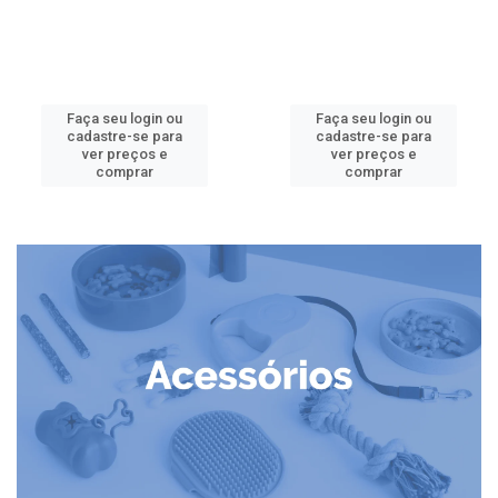
Faça seu login ou
Faça seu login ou
cadastre-se para
cadastre-se para
ver preços e
ver preços e
comprar
comprar