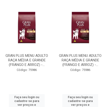
GRAN PLUS MENU ADULTO
GRAN PLUS MENU ADULTO
RAÇA MÉDIA E GRANDE
RAÇA MÉDIA E GRANDE
(FRANGO E ARROZ) -...
(FRANGO E ARROZ) -...
Código: 75986
Código: 75986
Faça seu login ou
Faça seu login ou
cadastre-se para
cadastre-se para
ver preços e
ver preços e