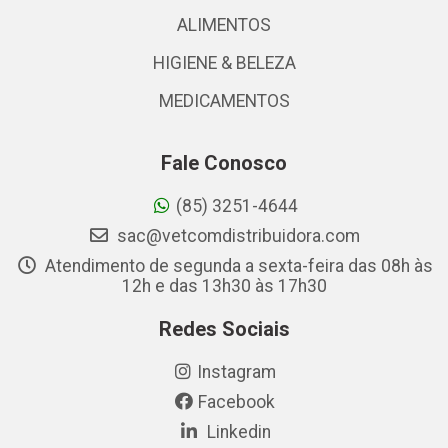
ALIMENTOS
HIGIENE & BELEZA
MEDICAMENTOS
Fale Conosco
(85) 3251-4644
sac@vetcomdistribuidora.com
Atendimento de segunda a sexta-feira das 08h às
12h e das 13h30 às 17h30
Redes Sociais
Instagram
Facebook
Linkedin