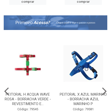
comprar
comprar
PEITORAL H ACQUA WAVE
PEITORAL X AZUL MARINHO
ROSA - BORRACHA VERDE -
- BORRACHA AZUL
REVESTIMENTO E...
MARINHO P
Código: 79545
Código: 79581