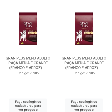
GRAN PLUS MENU ADULTO
GRAN PLUS MENU ADULTO
RAÇA MÉDIA E GRANDE
RAÇA MÉDIA E GRANDE
(FRANGO E ARROZ) -...
(FRANGO E ARROZ) -...
Código: 75986
Código: 75986
Faça seu login ou
Faça seu login ou
cadastre-se para
cadastre-se para
ver preços e
ver preços e