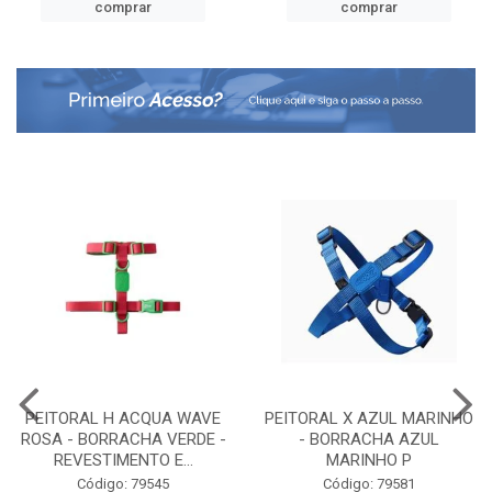
comprar
comprar
PEITORAL H ACQUA WAVE
PEITORAL X AZUL MARINHO
ROSA - BORRACHA VERDE -
- BORRACHA AZUL
REVESTIMENTO E...
MARINHO P
Código: 79545
Código: 79581