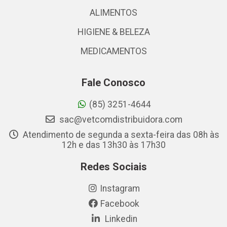
ALIMENTOS
HIGIENE & BELEZA
MEDICAMENTOS
Fale Conosco
(85) 3251-4644
sac@vetcomdistribuidora.com
Atendimento de segunda a sexta-feira das 08h às
12h e das 13h30 às 17h30
Redes Sociais
Instagram
Facebook
Linkedin