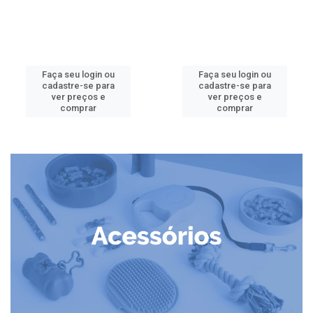
Faça seu login ou
Faça seu login ou
cadastre-se para
cadastre-se para
ver preços e
ver preços e
comprar
comprar