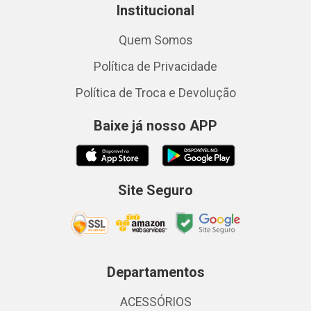
Institucional
Quem Somos
Política de Privacidade
Política de Troca e Devolução
Baixe já nosso APP
Site Seguro
Departamentos
ACESSÓRIOS