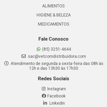
ALIMENTOS
HIGIENE & BELEZA
MEDICAMENTOS
Fale Conosco
(85) 3251-4644
sac@vetcomdistribuidora.com
Atendimento de segunda a sexta-feira das 08h às
12h e das 13h30 às 17h30
Redes Sociais
Instagram
Facebook
Linkedin