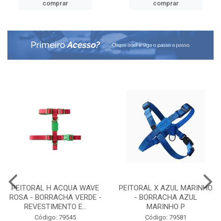
comprar
comprar
PEITORAL H ACQUA WAVE
PEITORAL X AZUL MARINHO
ROSA - BORRACHA VERDE -
- BORRACHA AZUL
REVESTIMENTO E...
MARINHO P
Código: 79545
Código: 79581