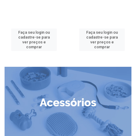
Faça seu login ou
Faça seu login ou
cadastre-se para
cadastre-se para
ver preços e
ver preços e
comprar
comprar