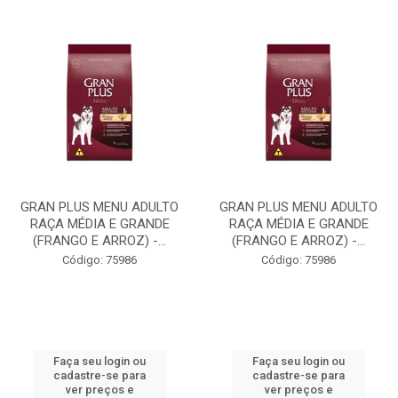
GRAN PLUS MENU ADULTO
GRAN PLUS MENU ADULTO
RAÇA MÉDIA E GRANDE
RAÇA MÉDIA E GRANDE
(FRANGO E ARROZ) -...
(FRANGO E ARROZ) -...
Código: 75986
Código: 75986
Faça seu login ou
Faça seu login ou
cadastre-se para
cadastre-se para
ver preços e
ver preços e