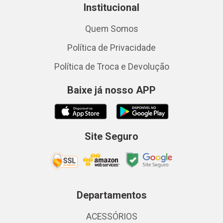
Institucional
Quem Somos
Política de Privacidade
Política de Troca e Devolução
Baixe já nosso APP
Site Seguro
Departamentos
ACESSÓRIOS