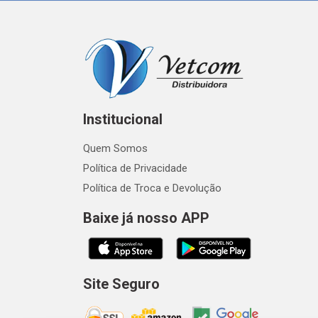
Institucional
Quem Somos
Política de Privacidade
Política de Troca e Devolução
Baixe já nosso APP
Site Seguro