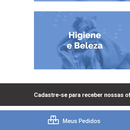
Cadastre-se para receber nossas of
Meus Pedidos