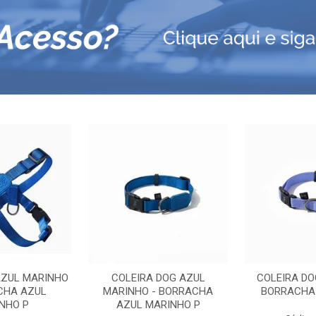
AZUL MARINHO
COLEIRA DOG AZUL
COLEIRA DO
CHA AZUL
MARINHO - BORRACHA
BORRACHA 
NHO P
AZUL MARINHO P