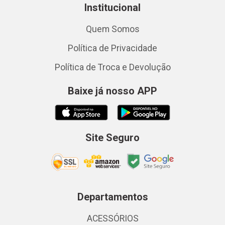
Institucional
Quem Somos
Política de Privacidade
Política de Troca e Devolução
Baixe já nosso APP
Site Seguro
Departamentos
ACESSÓRIOS