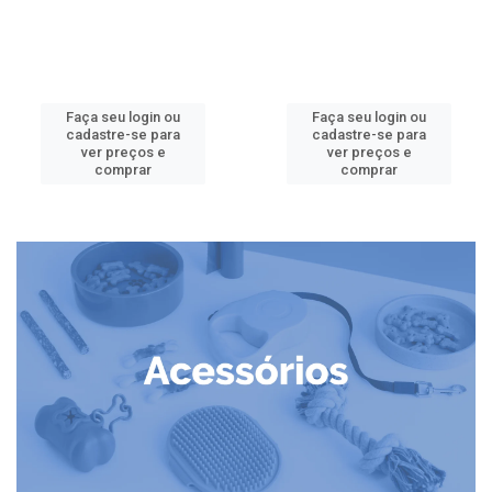
Faça seu login ou
Faça seu login ou
cadastre-se para
cadastre-se para
ver preços e
ver preços e
comprar
comprar