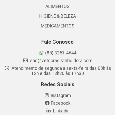
ALIMENTOS
HIGIENE & BELEZA
MEDICAMENTOS
Fale Conosco
(85) 3251-4644
sac@vetcomdistribuidora.com
Atendimento de segunda a sexta-feira das 08h às
12h e das 13h30 às 17h30
Redes Sociais
Instagram
Facebook
Linkedin