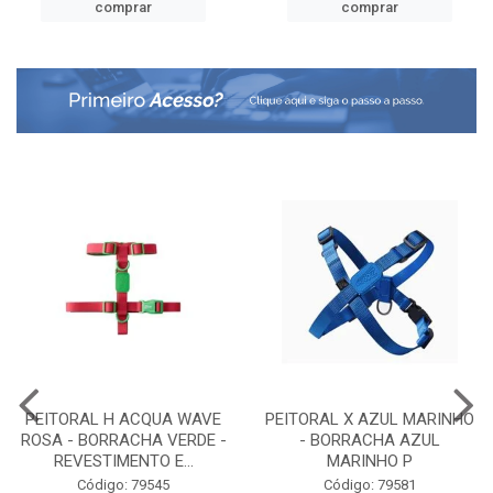
comprar
comprar
PEITORAL H ACQUA WAVE
PEITORAL X AZUL MARINHO
ROSA - BORRACHA VERDE -
- BORRACHA AZUL
REVESTIMENTO E...
MARINHO P
Código: 79545
Código: 79581