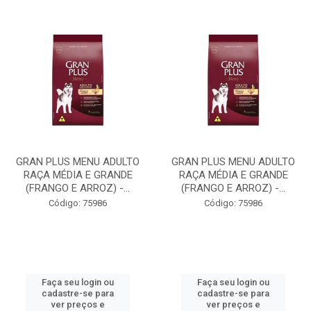
GRAN PLUS MENU ADULTO
GRAN PLUS MENU ADULTO
RAÇA MÉDIA E GRANDE
RAÇA MÉDIA E GRANDE
(FRANGO E ARROZ) -...
(FRANGO E ARROZ) -...
Código: 75986
Código: 75986
Faça seu login ou
Faça seu login ou
cadastre-se para
cadastre-se para
ver preços e
ver preços e