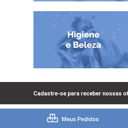
Cadastre-se para receber nossas of
Meus Pedidos