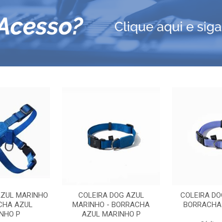
AZUL MARINHO
COLEIRA DOG AZUL
COLEIRA DO
CHA AZUL
MARINHO - BORRACHA
BORRACHA 
NHO P
AZUL MARINHO P