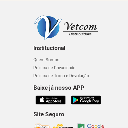
Institucional
Quem Somos
Política de Privacidade
Política de Troca e Devolução
Baixe já nosso APP
Site Seguro